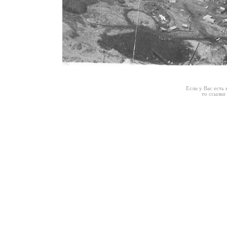
Если у Вас есть
то ссылки