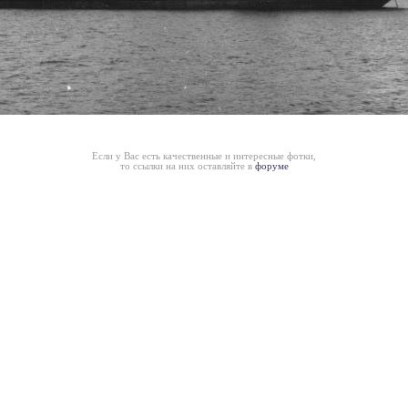
Если у Вас есть качественные и интересные фотки,
то ссылки на них оставляйте в
форуме