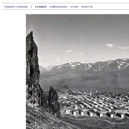
главная страница
|
галерея
информация
устав
новости