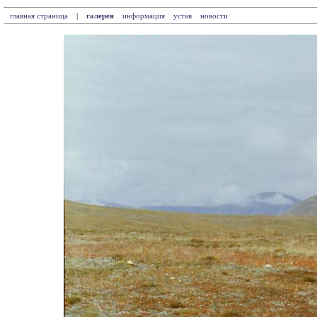
главная страница
|
галерея
информация
устав
новости