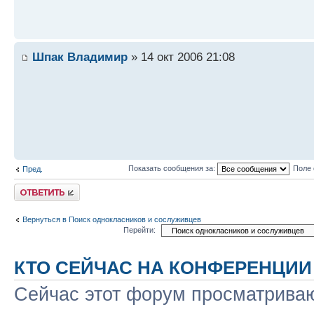
Шпак Владимир
» 14 окт 2006 21:08
Показать сообщения за:
Поле 
Пред.
Ответить
Вернуться в Поиск однокласников и сослуживцев
Перейти:
КТО СЕЙЧАС НА КОНФЕРЕНЦИИ
Сейчас этот форум просматриваю