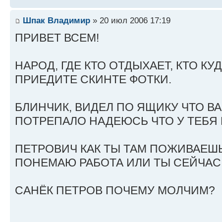
Шпак Владимир
» 20 июл 2006 17:19
ПРИВЕТ ВСЕМ!
НАРОД, ГДЕ КТО ОТДЫХАЕТ, КТО КУД
ПРИЕДИТЕ СКИНТЕ ФОТКИ.
БЛИНЧИК, ВИДЕЛ ПО ЯЩИКУ ЧТО В
ПОТРЕПАЛО НАДЕЮСЬ ЧТО У ТЕБЯ 
ПЕТРОВИЧ КАК ТЫ ТАМ ПОЖИВАЕШЬ
ПОНЕМАЮ РАБОТА ИЛИ ТЫ СЕЙЧАС
САНЁК ПЕТРОВ ПОЧЕМУ МОЛЧИМ?