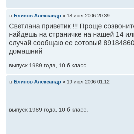
Блинов Александр
» 18 июл 2006 20:39
Светлана приветик !!! Проще созвонит
найдешь на страничке на нашей 14 или
случай сообщаю ее сотовый 89184860
домашний
выпуск 1989 года, 10 б класс.
Блинов Александр
» 19 июл 2006 01:12
выпуск 1989 года, 10 б класс.