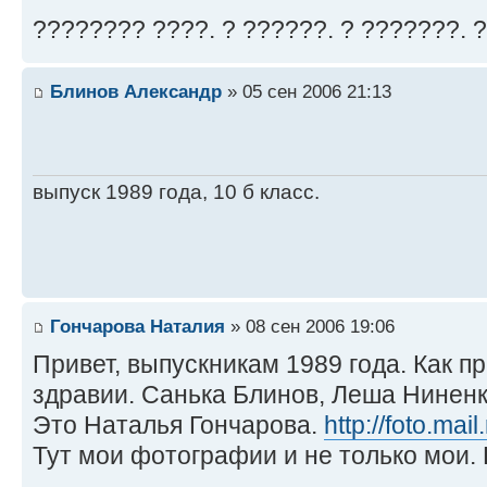
???????? ????. ? ??????. ? ???????. 
Блинов Александр
» 05 сен 2006 21:13
выпуск 1989 года, 10 б класс.
Гончарова Наталия
» 08 сен 2006 19:06
Привет, выпускникам 1989 года. Как пр
здравии. Санька Блинов, Леша Нинен
Это Наталья Гончарова.
http://foto.mai
Тут мои фотографии и не только мои.