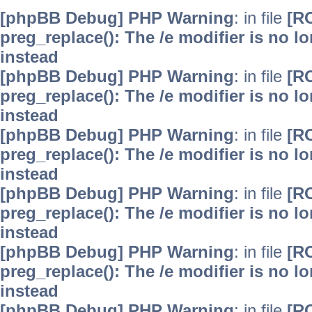
[phpBB Debug] PHP Warning
: in file
[R
preg_replace(): The /e modifier is no 
instead
[phpBB Debug] PHP Warning
: in file
[R
preg_replace(): The /e modifier is no 
instead
[phpBB Debug] PHP Warning
: in file
[R
preg_replace(): The /e modifier is no 
instead
[phpBB Debug] PHP Warning
: in file
[R
preg_replace(): The /e modifier is no 
instead
[phpBB Debug] PHP Warning
: in file
[R
preg_replace(): The /e modifier is no 
instead
[phpBB Debug] PHP Warning
: in file
[R