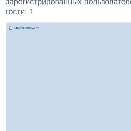
зарегистрированных пользовател
гости: 1
Список форумов