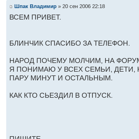
Шпак Владимир
» 20 сен 2006 22:18
ВСЕМ ПРИВЕТ.
БЛИНЧИК СПАСИБО ЗА ТЕЛЕФОН.
НАРОД ПОЧЕМУ МОЛЧИМ, НА ФОРУМ
Я ПОНИМАЮ У ВСЕХ СЕМЬИ, ДЕТИ,
ПАРУ МИНУТ И ОСТАЛЬНЫМ.
КАК КТО СЬЕЗДИЛ В ОТПУСК.
ПИШИТЕ.