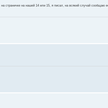
 на страничке на нашей 14 или 15, я писал, на всякий случай сообщаю е