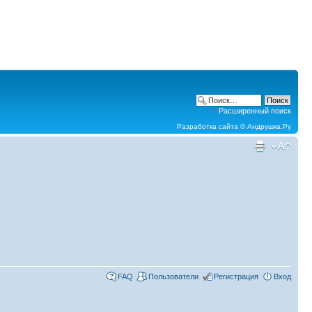
Расширенный поиск
Разработка сайта ©
Андрушка.Ру
FAQ
Пользователи
Регистрация
Вход