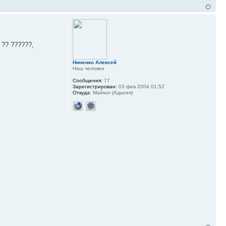
 ?? ??????,
Ниненко Алексей
Наш человек
Сообщения:
77
Зарегистрирован:
03 фев 2004 01:52
Откуда:
Майкоп (Адыгея)