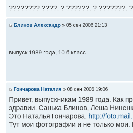
???????? ????. ? ??????. ? ???????. 
Блинов Александр
» 05 сен 2006 21:13
выпуск 1989 года, 10 б класс.
Гончарова Наталия
» 08 сен 2006 19:06
Привет, выпускникам 1989 года. Как пр
здравии. Санька Блинов, Леша Нинен
Это Наталья Гончарова.
http://foto.mai
Тут мои фотографии и не только мои.