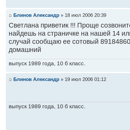
Блинов Александр
» 18 июл 2006 20:39
Светлана приветик !!! Проще созвонит
найдешь на страничке на нашей 14 или
случай сообщаю ее сотовый 89184860
домашний
выпуск 1989 года, 10 б класс.
Блинов Александр
» 19 июл 2006 01:12
выпуск 1989 года, 10 б класс.