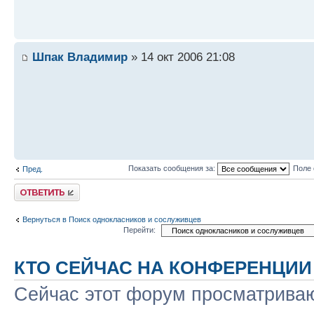
Шпак Владимир
» 14 окт 2006 21:08
Показать сообщения за:
Поле 
Пред.
Ответить
Вернуться в Поиск однокласников и сослуживцев
Перейти:
КТО СЕЙЧАС НА КОНФЕРЕНЦИИ
Сейчас этот форум просматриваю