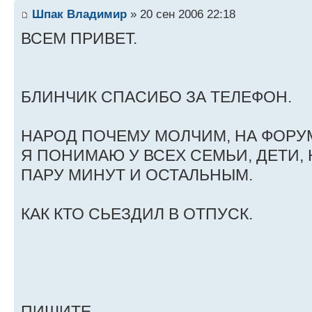
Шпак Владимир
» 20 сен 2006 22:18
ВСЕМ ПРИВЕТ.
БЛИНЧИК СПАСИБО ЗА ТЕЛЕФОН.
НАРОД ПОЧЕМУ МОЛЧИМ, НА ФОРУМ
Я ПОНИМАЮ У ВСЕХ СЕМЬИ, ДЕТИ,
ПАРУ МИНУТ И ОСТАЛЬНЫМ.
КАК КТО СЬЕЗДИЛ В ОТПУСК.
ПИШИТЕ.