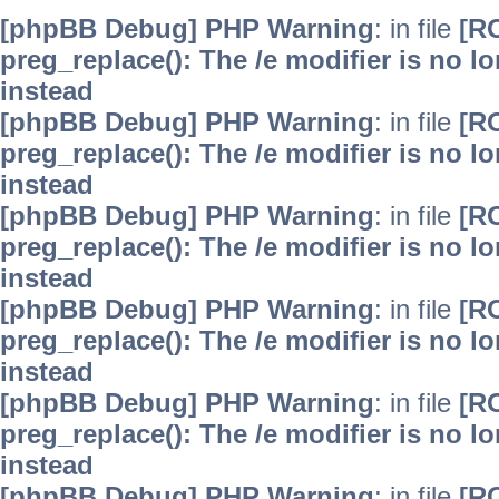
[phpBB Debug] PHP Warning
: in file
[R
preg_replace(): The /e modifier is no 
instead
[phpBB Debug] PHP Warning
: in file
[R
preg_replace(): The /e modifier is no 
instead
[phpBB Debug] PHP Warning
: in file
[R
preg_replace(): The /e modifier is no 
instead
[phpBB Debug] PHP Warning
: in file
[R
preg_replace(): The /e modifier is no 
instead
[phpBB Debug] PHP Warning
: in file
[R
preg_replace(): The /e modifier is no 
instead
[phpBB Debug] PHP Warning
: in file
[R