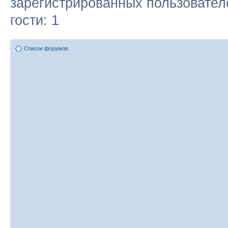
зарегистрированных пользовател
гости: 1
Список форумов