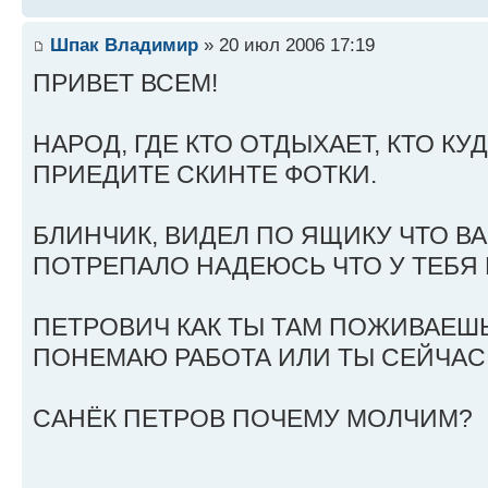
Шпак Владимир
» 20 июл 2006 17:19
ПРИВЕТ ВСЕМ!
НАРОД, ГДЕ КТО ОТДЫХАЕТ, КТО КУД
ПРИЕДИТЕ СКИНТЕ ФОТКИ.
БЛИНЧИК, ВИДЕЛ ПО ЯЩИКУ ЧТО В
ПОТРЕПАЛО НАДЕЮСЬ ЧТО У ТЕБЯ 
ПЕТРОВИЧ КАК ТЫ ТАМ ПОЖИВАЕШЬ
ПОНЕМАЮ РАБОТА ИЛИ ТЫ СЕЙЧАС
САНЁК ПЕТРОВ ПОЧЕМУ МОЛЧИМ?