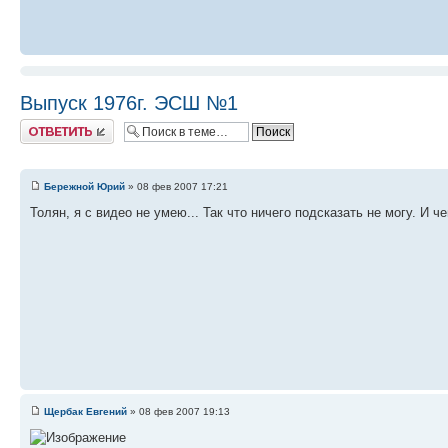
Выпуск 1976г. ЭСШ №1
Ответить
Бережной Юрий
» 08 фев 2007 17:21
Толян, я с видео не умею... Так что ничего подсказать не могу. И ч
Щербак Евгений
» 08 фев 2007 19:13