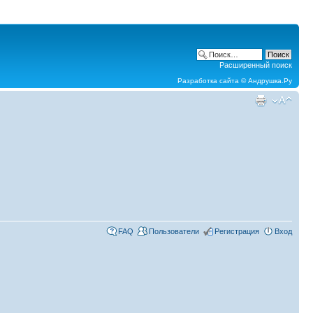
Расширенный поиск
Разработка сайта ©
Андрушка.Ру
FAQ
Пользователи
Регистрация
Вход