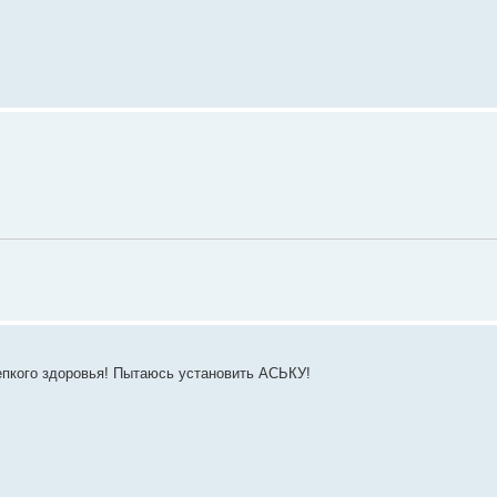
репкого здоровья! Пытаюсь установить АСЬКУ!