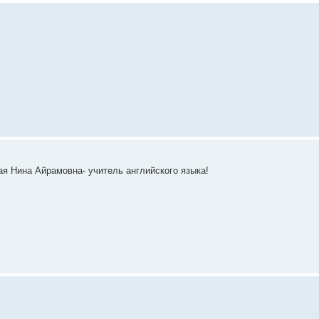
я Нина Айрамовна- учитель английского языка!