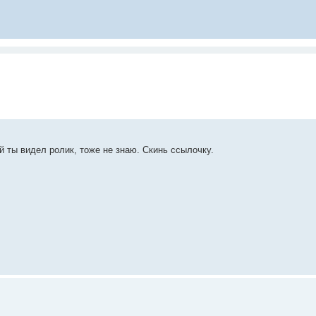
ей ты видел ролик, тоже не знаю. Скинь ссылочку.