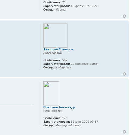
Сообщения:
75
Зарегистрирован:
10 фев 2006 13:58
Откуда:
Москва
Анатолий Гончаров
Завсегдатай
Сообщения:
567
Зарегистрирован:
22 ноя 2006 21:56
Откуда:
Хабаровск
Платонов Александр
Наш человек
Сообщения:
175
Зарегистрирован:
31 мар 2005 05:37
Откуда:
Мытищи (Москва)