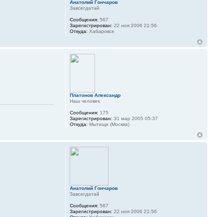
Анатолий Гончаров
Завсегдатай
Сообщения:
567
Зарегистрирован:
22 ноя 2006 21:56
Откуда:
Хабаровск
Платонов Александр
Наш человек
Сообщения:
175
Зарегистрирован:
31 мар 2005 05:37
Откуда:
Мытищи (Москва)
Анатолий Гончаров
Завсегдатай
Сообщения:
567
Зарегистрирован:
22 ноя 2006 21:56