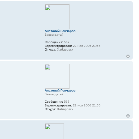
Анатолий Гончаров
Завсегдатай
Сообщения:
567
Зарегистрирован:
22 ноя 2006 21:56
Откуда:
Хабаровск
Анатолий Гончаров
Завсегдатай
Сообщения:
567
Зарегистрирован:
22 ноя 2006 21:56
Откуда:
Хабаровск