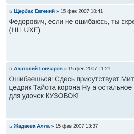
Щербак Евгений
» 15 фев 2007 10:41
Федорович, если не ошибаюсь, ты ск
(HI LUXE)
Анатолий Гончаров
» 15 фев 2007 11:21
Ошибаешься! Сдесь присутствует Ми
цедрик Тайота корона Ну а остальное
для удочек КУЗОВОК!
Жадаева Алла
» 15 фев 2007 13:37