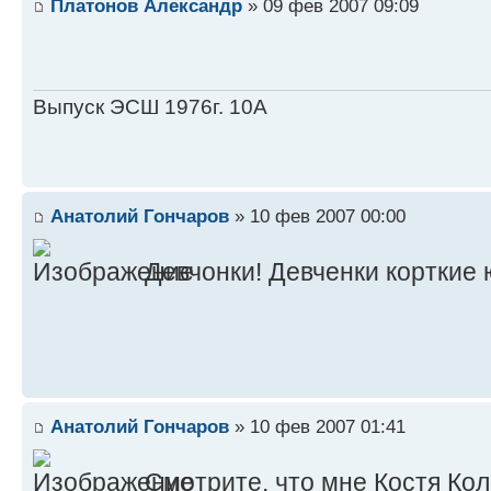
Платонов Александр
» 09 фев 2007 09:09
Выпуск ЭСШ 1976г. 10А
Анатолий Гончаров
» 10 фев 2007 00:00
Девчонки! Девченки корткие 
Анатолий Гончаров
» 10 фев 2007 01:41
Смотрите, что мне Костя Кол