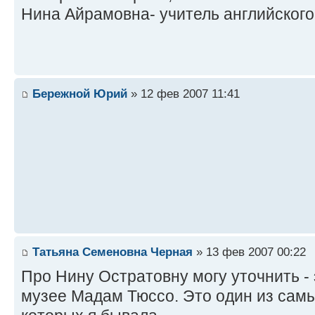
Нина Айрамовна- учитель английского
Бережной Юрий
» 12 фев 2007 11:41
Татьяна Семеновна Черная
» 13 фев 2007 00:22
Про Нину Остратовну могу уточнить - 
музее Мадам Тюссо. Это один из самы