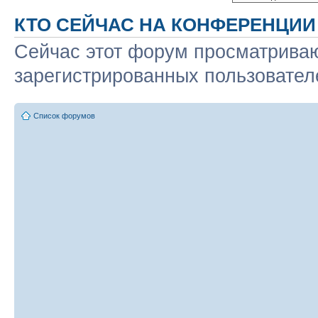
КТО СЕЙЧАС НА КОНФЕРЕНЦИИ
Сейчас этот форум просматриваю
зарегистрированных пользователе
Список форумов