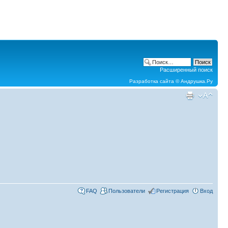
Расширенный поиск
Разработка сайта ©
Андрушка.Ру
FAQ
Пользователи
Регистрация
Вход