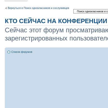
Вернуться в Поиск однокласников и сослуживцев
КТО СЕЙЧАС НА КОНФЕРЕНЦИИ
Сейчас этот форум просматриваю
зарегистрированных пользователе
Список форумов