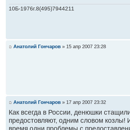
10Б-1976г.8(495)7944211
Анатолий Гончаров
» 15 апр 2007 23:28
Анатолий Гончаров
» 17 апр 2007 23:32
Как всегда в России, денюшки стащили 
предостовляют, одним словом козлы! 
время одни проблемы с предоставлени