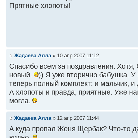
Прятные хлопоты!
Жадаева Алла
» 10 апр 2007 11:12
Спасибо всем за поздравления. Хотя, 
новый.
)) Я уже вторично бабушка. У 
теперь полный комплект: и мальчик, и
А хлопоты и правда, приятные. Уже на
могла.
Жадаева Алла
» 12 апр 2007 11:44
А куда пропал Женя Щербак? Что-то да
видно.