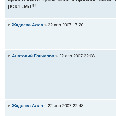
реклама!!!
Жадаева Алла
» 22 апр 2007 17:20
Анатолий Гончаров
» 22 апр 2007 22:08
Жадаева Алла
» 22 апр 2007 22:48