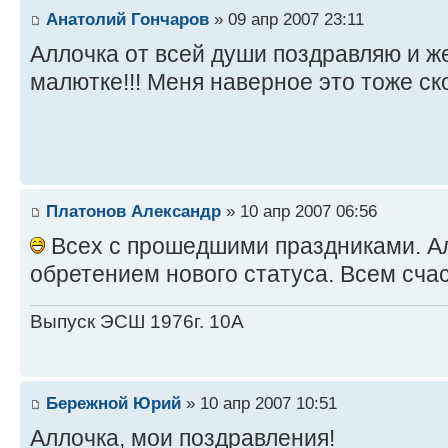
Анатолий Гончаров
» 09 апр 2007 23:11
Аллочка от всей души поздравляю и ж
малютке!!! Меня наверное это тоже ск
Платонов Александр
» 10 апр 2007 06:56
Всех с прошедшими праздниками. А
обретением нового статуса. Всем счас
Выпуск ЭСШ 1976г. 10А
Бережной Юрий
» 10 апр 2007 10:51
Аллочка, мои поздравления!