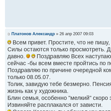
Платонов Александр
» 26 апр 2007 09:03
Всем привет. Простите, что не пишу, 
Силы остаются только просмотреть. Д
давно.
Поздравляю Всех наступаю
сейчас -бы всем вместе пройтись по п
Поздравляю по причине очередной ко
только 08.05.07.
Толик, завидую тебе безмерно. Пенсия
жизнь как у художника.
Блин семья, особенно "мелкий" скоро 
Извиняйте расплакался от зависти.