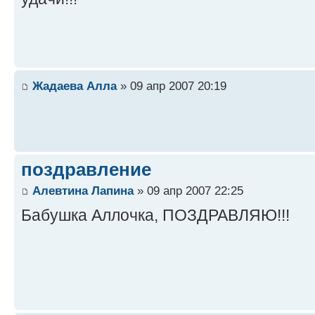
Жадаева Алла
» 09 апр 2007 20:19
поздравление
Алевтина Лапина
» 09 апр 2007 22:25
Бабушка Аллочка, ПОЗДРАВЛЯЮ!!!