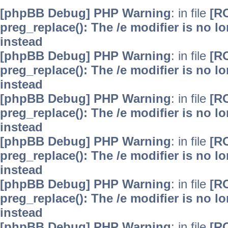
[phpBB Debug] PHP Warning
: in file
[R
preg_replace(): The /e modifier is no 
instead
[phpBB Debug] PHP Warning
: in file
[R
preg_replace(): The /e modifier is no 
instead
[phpBB Debug] PHP Warning
: in file
[R
preg_replace(): The /e modifier is no 
instead
[phpBB Debug] PHP Warning
: in file
[R
preg_replace(): The /e modifier is no 
instead
[phpBB Debug] PHP Warning
: in file
[R
preg_replace(): The /e modifier is no 
instead
[phpBB Debug] PHP Warning
: in file
[R