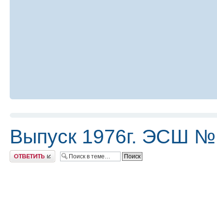
Выпуск 1976г. ЭСШ №
Ответить