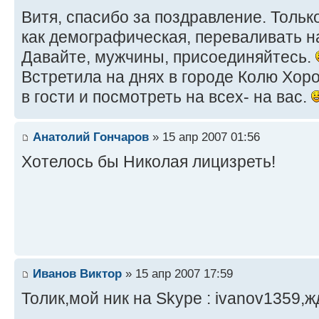
Витя, спасибо за поздравление. Тольк
как демографическая, переваливать н
Давайте, мужчины, присоединяйтесь.
Встретила на днях в городе Колю Хор
в гости и посмотреть на всех- на вас.
Анатолий Гончаров
» 15 апр 2007 01:56
Хотелось бы Николая лицизреть!
Иванов Виктор
» 15 апр 2007 17:59
Толик,мой ник на Skype : ivanov1359,ж