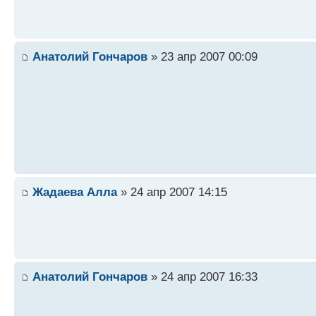
Анатолий Гончаров
» 23 апр 2007 00:09
Жадаева Алла
» 24 апр 2007 14:15
Анатолий Гончаров
» 24 апр 2007 16:33