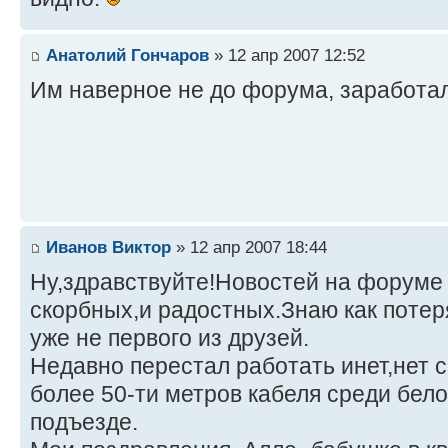
Анатолий Гончаров
» 12 апр 2007 12:52
Им наверное не до форума, заработал
Иванов Виктор
» 12 апр 2007 18:44
Ну,здравствуйте!Новостей на форуме 
скорбных,и радостных.Знаю как потеря
уже не первого из друзей.
Недавно перестал работать инет,нет 
более 50-ти метров кабеля среди бело
подъезде.