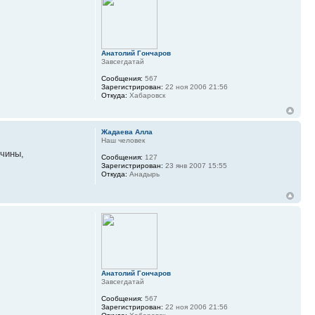
Анатолий Гончаров
Завсегдатай
Сообщения:
567
Зарегистрирован:
22 ноя 2006 21:56
Откуда:
Хабаровск
Жадаева Алла
Наш человек
чины,
Сообщения:
127
Зарегистрирован:
23 янв 2007 15:55
Откуда:
Анадырь
Анатолий Гончаров
Завсегдатай
Сообщения:
567
Зарегистрирован:
22 ноя 2006 21:56