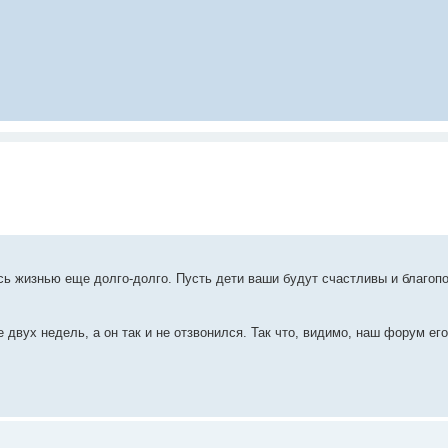
ь жизнью еще долго-долго. Пусть дети ваши будут счастливы и благоп
вух недель, а он так и не отзвонился. Так что, видимо, наш форум его