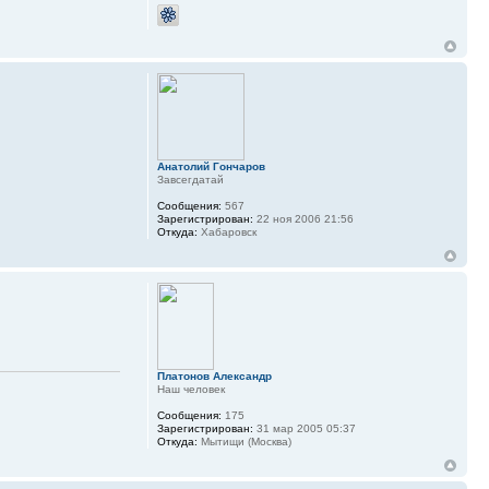
Анатолий Гончаров
Завсегдатай
Сообщения:
567
Зарегистрирован:
22 ноя 2006 21:56
Откуда:
Хабаровск
Платонов Александр
Наш человек
Сообщения:
175
Зарегистрирован:
31 мар 2005 05:37
Откуда:
Мытищи (Москва)