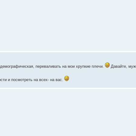
к демографическая, переваливать на мои хрупкие плечи.
Давайте, муж
сти и посмотреть на всех- на вас.