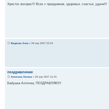
Христос воскрес!!! Всех с праздником, здоровья, счастья, удачи!!!
Жадаева Алла
» 09 апр 2007 20:19
поздравление
Алевтина Лапина
» 09 апр 2007 22:25
Бабушка Аллочка, ПОЗДРАВЛЯЮ!!!