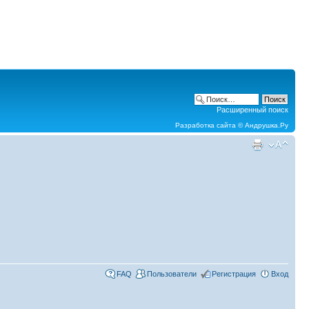
Расширенный поиск
Разработка сайта ©
Андрушка.Ру
FAQ
Пользователи
Регистрация
Вход