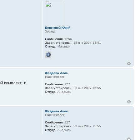
Бережной Юрий
Звезда
Сообщения:
1256
Зарегистрирован:
15 янв 2004 13:41
Откуда:
Магадан
Жадаева Алла
Наш человек
ый комплект: и
Сообщения:
127
Зарегистрирован:
23 янв 2007 15:55
Откуда:
Анадырь
Жадаева Алла
Наш человек
Сообщения:
127
Зарегистрирован:
23 янв 2007 15:55
Откуда:
Анадырь