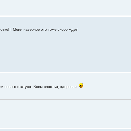
тке!!! Меня наверное это тоже скоро ждет!
 нового статуса. Всем счастья, здоровья.