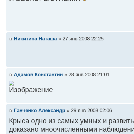
Никитина Наташа
» 27 янв 2008 22:25
Адамов Константин
» 28 янв 2008 21:01
Ганченко Александр
» 29 янв 2008 02:06
Крыса одно из самых умных и развиты
доказано мноочисленными наблюдения