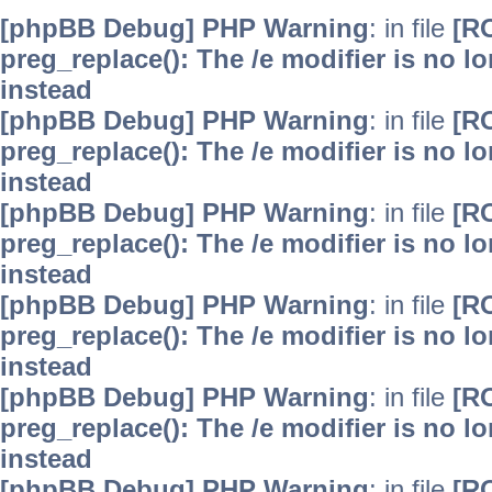
[phpBB Debug] PHP Warning
: in file
[R
preg_replace(): The /e modifier is no 
instead
[phpBB Debug] PHP Warning
: in file
[R
preg_replace(): The /e modifier is no 
instead
[phpBB Debug] PHP Warning
: in file
[R
preg_replace(): The /e modifier is no 
instead
[phpBB Debug] PHP Warning
: in file
[R
preg_replace(): The /e modifier is no 
instead
[phpBB Debug] PHP Warning
: in file
[R
preg_replace(): The /e modifier is no 
instead
[phpBB Debug] PHP Warning
: in file
[R