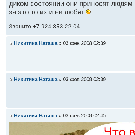
диком состоянии они приносят людям
за это то их и не любят
Звоните +7-924-853-22-04
Никитина Наташа
» 03 фев 2008 02:39
Никитина Наташа
» 03 фев 2008 02:39
Никитина Наташа
» 03 фев 2008 02:45