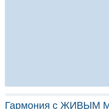
Гармония с ЖИВЫМ 