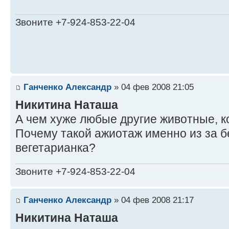
Звоните +7-924-853-22-04
Ганченко Александр
» 04 фев 2008 21:05
Никитина Наташа
А чем хуже любые другие животные, 
Почему такой ажиотаж именно из за б
вегетарианка?
Звоните +7-924-853-22-04
Ганченко Александр
» 04 фев 2008 21:17
Никитина Наташа