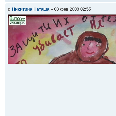
Никитина Наташа
» 03 фев 2008 02:55