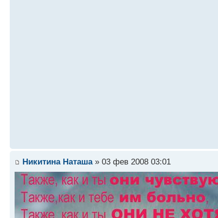
Никитина Наташа
» 03 фев 2008 03:01