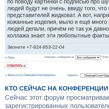
по поводу картинки с подписью про ш
людей будут не очень, ввиду того, чт
представителей жидковат. А вот, напри
кожанные изделия, мыло и ещё много
людей делали, причём не так уж давно.
коллажа знает эти любопытные факт
Звоните +7-924-853-22-04
Показать сообщения за:
Поле 
Пред.
Ответить
Вернуться в Природа/Спорт/Здоровье
Перейти:
КТО СЕЙЧАС НА КОНФЕРЕНЦИИ
Сейчас этот форум просматриваю
зарегистрированных пользователе