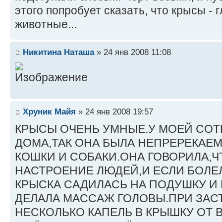
этого попробует сказать, что крысы - 
животные...
Никитина Наташа
» 24 янв 2008 11:08
Хруник Майя
» 24 янв 2008 19:57
КРЫСЫ ОЧЕНЬ УМНЫЕ.У МОЕЙ СО
ДОМА,ТАК ОНА БЫЛА НЕПРЕРЕКАЕ
КОШКИ И СОБАКИ.ОНА ГОВОРИЛА,Ч
НАСТРОЕНИЕ ЛЮДЕЙ,И ЕСЛИ БОЛЕЛ
КРЫСКА САДИЛАСЬ НА ПОДУШКУ И
ДЕЛАЛА МАССАЖ ГОЛОВЫ.ПРИ ЗАС
НЕСКОЛЬКО КАПЕЛЬ В КРЫШКУ ОТ 