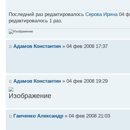
Последний раз редактировалось
Серова Ирина
04 фе
редактировалось 1 раз.
Адамов Константин
» 04 фев 2008 17:37
Адамов Константин
» 04 фев 2008 19:29
Ганченко Александр
» 04 фев 2008 21:03