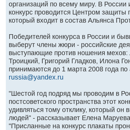
организаций по всему миру. В России
конкурс проводится Центром защиты п
который входит в состав Альянса Про
Победителей конкурса в России и бы
выберут члены жюри - российские дея
выступающие против ношения мехов: 
Троицкий, Григорий Гладков, Илона Го
принимаются до 1 марта 2008 года по
russia@yandex.ru
"Шестой год подряд мы проводим в Ро
постсоветского пространства этот кон
удивляться тому отклику, который он 
людей" - рассказывает Елена Маруева,
"Присланные на конкурс плакаты про