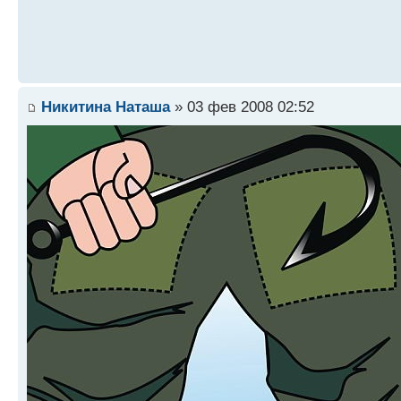
Никитина Наташа
» 03 фев 2008 02:52