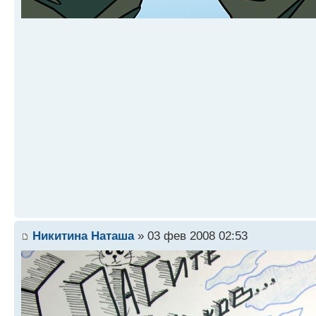
Никитина Наташа
» 03 фев 2008 02:53