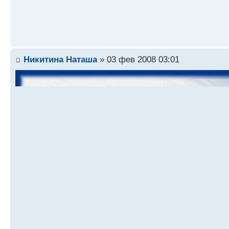
Никитина Наташа
» 03 фев 2008 03:01