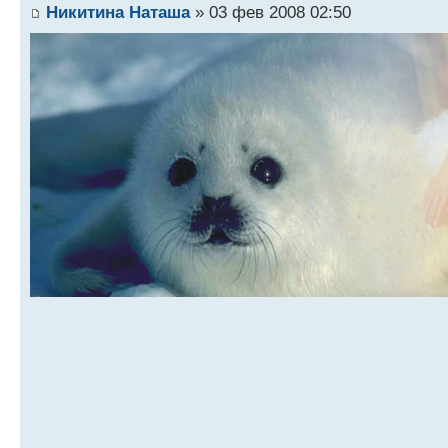
Никитина Наташа
» 03 фев 2008 02:50