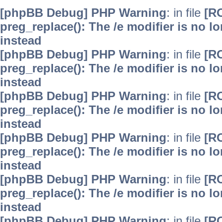
[phpBB Debug] PHP Warning
: in file
[R
preg_replace(): The /e modifier is no 
instead
[phpBB Debug] PHP Warning
: in file
[R
preg_replace(): The /e modifier is no 
instead
[phpBB Debug] PHP Warning
: in file
[R
preg_replace(): The /e modifier is no 
instead
[phpBB Debug] PHP Warning
: in file
[R
preg_replace(): The /e modifier is no 
instead
[phpBB Debug] PHP Warning
: in file
[R
preg_replace(): The /e modifier is no 
instead
[phpBB Debug] PHP Warning
: in file
[R