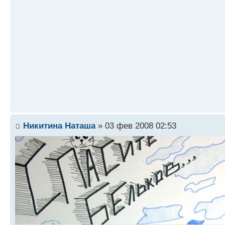
Никитина Наташа
» 03 фев 2008 02:53