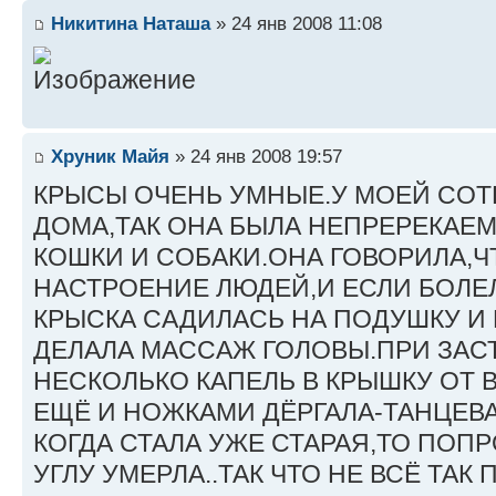
Никитина Наташа
» 24 янв 2008 11:08
Хруник Майя
» 24 янв 2008 19:57
КРЫСЫ ОЧЕНЬ УМНЫЕ.У МОЕЙ СО
ДОМА,ТАК ОНА БЫЛА НЕПРЕРЕКАЕ
КОШКИ И СОБАКИ.ОНА ГОВОРИЛА,Ч
НАСТРОЕНИЕ ЛЮДЕЙ,И ЕСЛИ БОЛЕЛ
КРЫСКА САДИЛАСЬ НА ПОДУШКУ И
ДЕЛАЛА МАССАЖ ГОЛОВЫ.ПРИ ЗАС
НЕСКОЛЬКО КАПЕЛЬ В КРЫШКУ ОТ 
ЕЩЁ И НОЖКАМИ ДЁРГАЛА-ТАНЦЕВ
КОГДА СТАЛА УЖЕ СТАРАЯ,ТО ПОП
УГЛУ УМЕРЛА..ТАК ЧТО НЕ ВСЁ ТАК