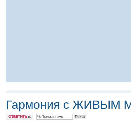
Гармония с ЖИВЫМ 
Ответить