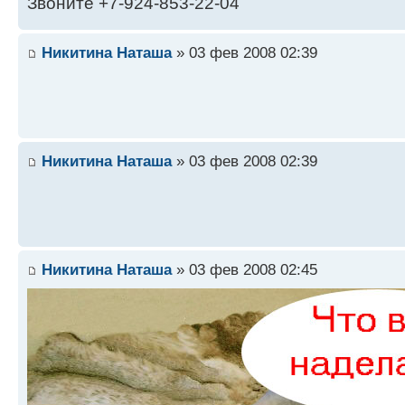
Звоните +7-924-853-22-04
Никитина Наташа
» 03 фев 2008 02:39
Никитина Наташа
» 03 фев 2008 02:39
Никитина Наташа
» 03 фев 2008 02:45