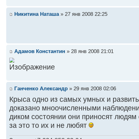
Никитина Наташа
» 27 янв 2008 22:25
Адамов Константин
» 28 янв 2008 21:01
Ганченко Александр
» 29 янв 2008 02:06
Крыса одно из самых умных и развиты
доказано мноочисленными наблюдения
диком состоянии они приносят людям
за это то их и не любят