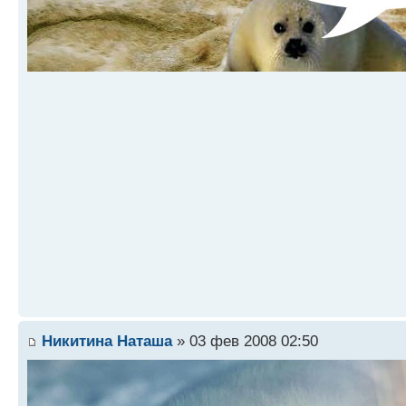
Никитина Наташа
» 03 фев 2008 02:50