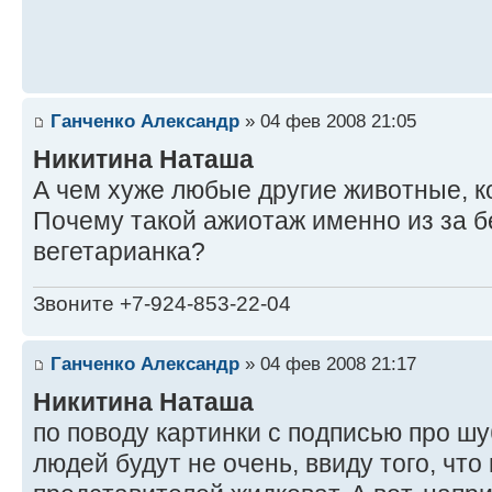
Ганченко Александр
» 04 фев 2008 21:05
Никитина Наташа
А чем хуже любые другие животные, 
Почему такой ажиотаж именно из за б
вегетарианка?
Звоните +7-924-853-22-04
Ганченко Александр
» 04 фев 2008 21:17
Никитина Наташа
по поводу картинки с подписью про ш
людей будут не очень, ввиду того, чт