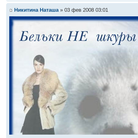
Никитина Наташа
» 03 фев 2008 03:01