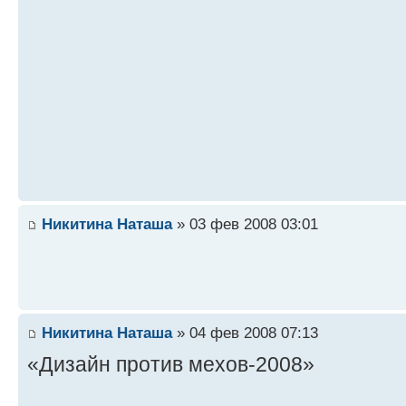
Никитина Наташа
» 03 фев 2008 03:01
Никитина Наташа
» 04 фев 2008 07:13
«Дизайн против мехов-2008»