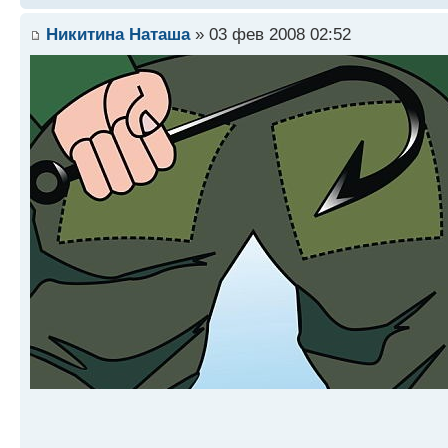
Никитина Наташа
» 03 фев 2008 02:52