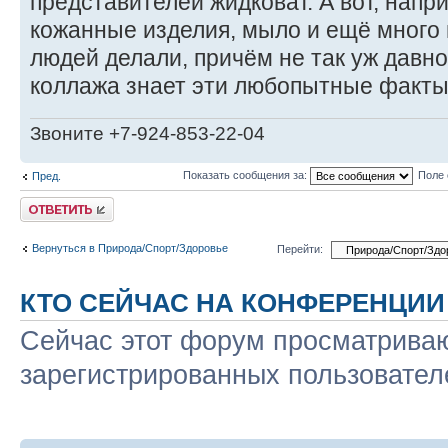
представителей жидковат. А вот, напри
кожанные изделия, мыло и ещё много
людей делали, причём не так уж давно.
коллажа знает эти любопытные факт
Звоните +7-924-853-22-04
Показать сообщения за:
Поле 
Пред.
Ответить
Вернуться в Природа/Спорт/Здоровье
Перейти:
КТО СЕЙЧАС НА КОНФЕРЕНЦИИ
Сейчас этот форум просматриваю
зарегистрированных пользователе