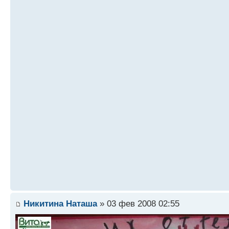
Никитина Наташа
» 03 фев 2008 02:55