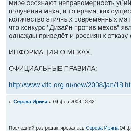
мире осознают неправомерность убий
получения меха, в то время, как суще
количество этичных современных мат
что конкурс "Дизайн против мехов" явл
однажды приведёт и россиян к отказу 
ИНФОРМАЦИЯ О МЕХАХ,
ОФИЦИАЛЬНЫЕ ПРАВИЛА:
http://www.vita.org.ru/new/2008/jan/18.h
Серова Ирина
» 04 фев 2008 13:42
Последний раз редактировалось
Серова Ирина
04 фе