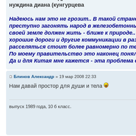
нуждина диана (кунгурцева
Надеюсь нам это не грозит.. В такой стране
преступно загонять народ в железобетонны
своей земле должен жить - ближе к природе.
хорошие дороги и другие коммуникации в ра
расселяться стоит более равномерно по т
По моему правительство это наконец понял
Да и для Китая мне кажется - эта проблема 
Блинов Александр
» 19 мар 2008 22:33
Нам давай простор для души и тела
выпуск 1989 года, 10 б класс.