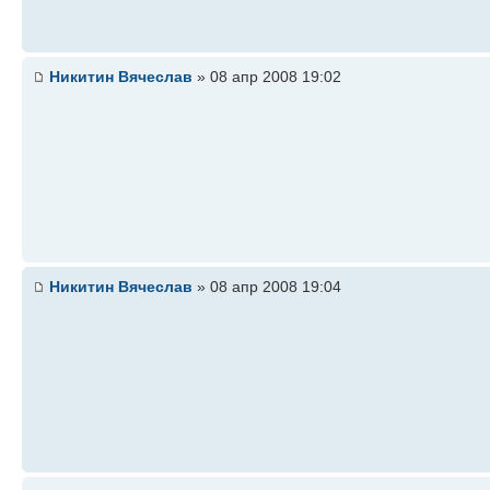
Никитин Вячеслав
» 08 апр 2008 19:02
Никитин Вячеслав
» 08 апр 2008 19:04