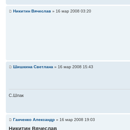
Никитин Вячеслав
» 16 мар 2008 03:20
Шишкина Светлана
» 16 мар 2008 15:43
С.Шпак
Ганченко Александр
» 16 мар 2008 19:03
Никитин Вячеслав