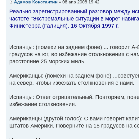
Адамов Константин
» 08 апр 2008 19:42
Реально зарегистрированный разговор между ис
частоте "Экстремальные ситуации в море" навиг
Финистерра (Галиция). 16 Октября 1997 г.
Испанцы: (помехи на заднем фоне) ... говорит А-
градусов на юг, во избежание столкновения с на
расстояние 25 морских миль.
Американцы: (помехи на заднем фоне) ...советуе
на север, чтобы избежать столкновения с нами.
Испанцы: Ответ отрицательный. Повторяем, пове
избежание столкновения.
Американцы (другой голос): С вами говорит кап
Штатов Америки. Поверните на 15 градусов на с