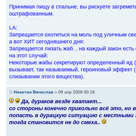
Принимая пищу в спальне, вы рискуете загреметь
оштрафованным.
LA:
Запрещается охотиться на моль под уличным све
а вот ХИТ сегодняшнего дня:
Запрещается лизать жаб. , на каждый закон есть
на этот случай:
Некоторые жабы секретируют определенный яд (
вызывает, так называемый, героиновый эффект (
слизывании этого вещества).
Никитин Вячеслав
» 08 апр 2008 00:18
Да, дураков везде хватает...
со стороны конечно прикольно всё это, но 
попасть в дурацкую ситуацию с местными 
тогда становится не до смеха..