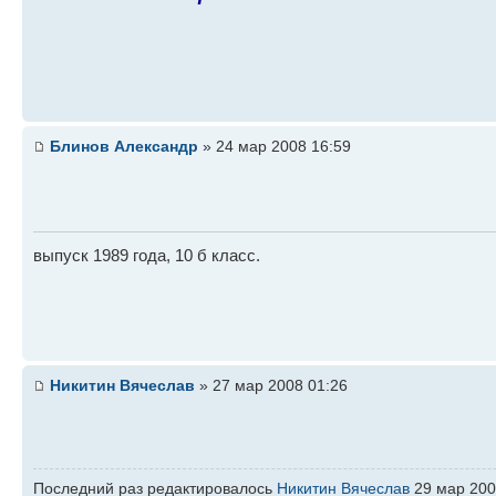
Блинов Александр
» 24 мар 2008 16:59
выпуск 1989 года, 10 б класс.
Никитин Вячеслав
» 27 мар 2008 01:26
Последний раз редактировалось
Никитин Вячеслав
29 мар 2008