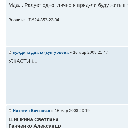
Мда... Радует одно, лично я вряд-ли буду жить в 
Звоните +7-924-853-22-04
нуждина диана (кунгурцева
» 16 мар 2008 21:47
УЖАСТИК...
Никитин Вячеслав
» 16 мар 2008 23:19
Шишкина Светлана
Ганченко Александр