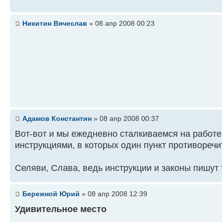
Никитин Вячеслав
» 08 апр 2008 00:23
Адамов Константин
» 08 апр 2008 00:37
Вот-вот и мы ежедневно сталкиваемся на работ
инструкциями, в которых один пункт противоречи
Селяви, Слава, ведь инструкции и законы пишут 
Бережной Юрий
» 08 апр 2008 12:39
Удивительное место