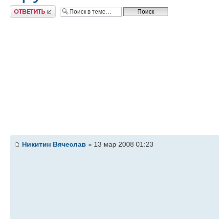
Ответить
Никитин Вячеслав
» 13 мар 2008 01:23