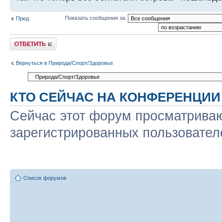
Показать сообщения за:
Пред.
Ответить
Вернуться в Природа/Спорт/Здоровье
КТО СЕЙЧАС НА КОНФЕРЕНЦИИ
Сейчас этот форум просматриваю
зарегистрированных пользователе
Список форумов