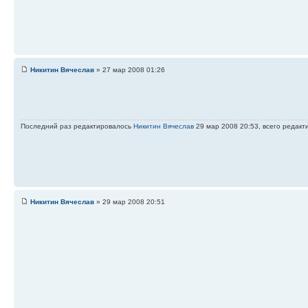
Никитин Вячеслав
» 27 мар 2008 01:26
Последний раз редактировалось
Никитин Вячеслав
29 мар 2008 20:53, всего редакт
Никитин Вячеслав
» 29 мар 2008 20:51