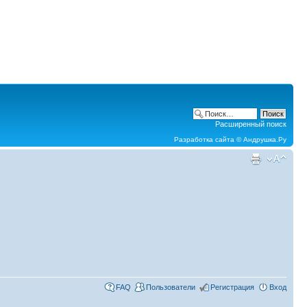
Расширенный поиск
Разработка сайта ©
Андрушка.Ру
FAQ
Пользователи
Регистрация
Вход