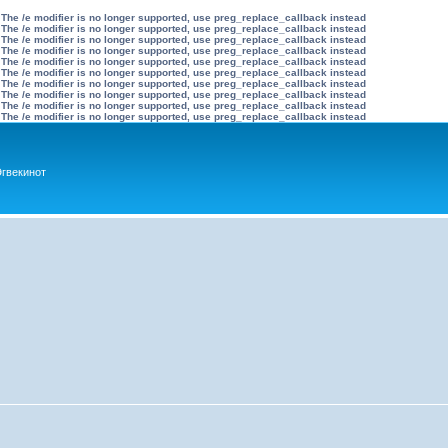
 The /e modifier is no longer supported, use preg_replace_callback instead
 The /e modifier is no longer supported, use preg_replace_callback instead
 The /e modifier is no longer supported, use preg_replace_callback instead
 The /e modifier is no longer supported, use preg_replace_callback instead
 The /e modifier is no longer supported, use preg_replace_callback instead
 The /e modifier is no longer supported, use preg_replace_callback instead
 The /e modifier is no longer supported, use preg_replace_callback instead
 The /e modifier is no longer supported, use preg_replace_callback instead
 The /e modifier is no longer supported, use preg_replace_callback instead
 The /e modifier is no longer supported, use preg_replace_callback instead
гвекинот