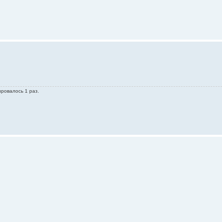
ировалось 1 раз.