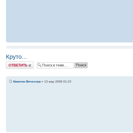
Круто...
Ответить
Никитин Вячеслав
» 13 мар 2008 01:23