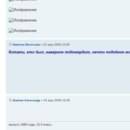
Никитин Вячеслав
» 22 мар 2008 23:09
Кстати, кто был, наверное подтвердит, нечто подобное мож
Блинов Александр
» 24 мар 2008 16:59
выпуск 1989 года, 10 б класс.