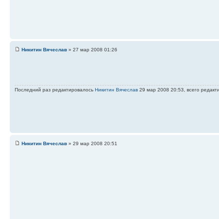
Никитин Вячеслав
» 27 мар 2008 01:26
Последний раз редактировалось
Никитин Вячеслав
29 мар 2008 20:53, всего редакт
Никитин Вячеслав
» 29 мар 2008 20:51