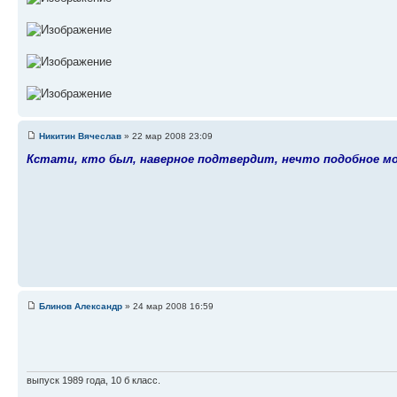
Никитин Вячеслав
» 22 мар 2008 23:09
Кстати, кто был, наверное подтвердит, нечто подобное мож
Блинов Александр
» 24 мар 2008 16:59
выпуск 1989 года, 10 б класс.