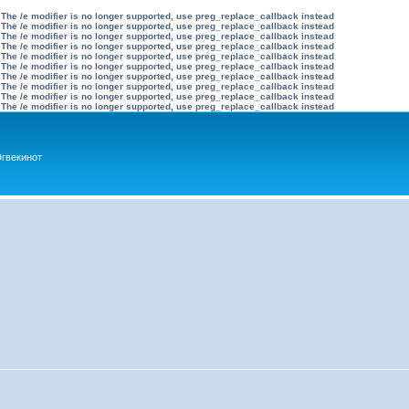
 The /e modifier is no longer supported, use preg_replace_callback instead
 The /e modifier is no longer supported, use preg_replace_callback instead
 The /e modifier is no longer supported, use preg_replace_callback instead
 The /e modifier is no longer supported, use preg_replace_callback instead
 The /e modifier is no longer supported, use preg_replace_callback instead
 The /e modifier is no longer supported, use preg_replace_callback instead
 The /e modifier is no longer supported, use preg_replace_callback instead
 The /e modifier is no longer supported, use preg_replace_callback instead
 The /e modifier is no longer supported, use preg_replace_callback instead
 The /e modifier is no longer supported, use preg_replace_callback instead
гвекинот