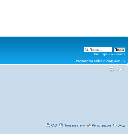
Расширенный поиск
Разработка сайта ©
Андрушка.Ру
FAQ
Пользователи
Регистрация
Вход