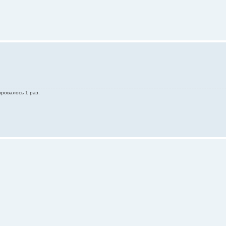
ировалось 1 раз.