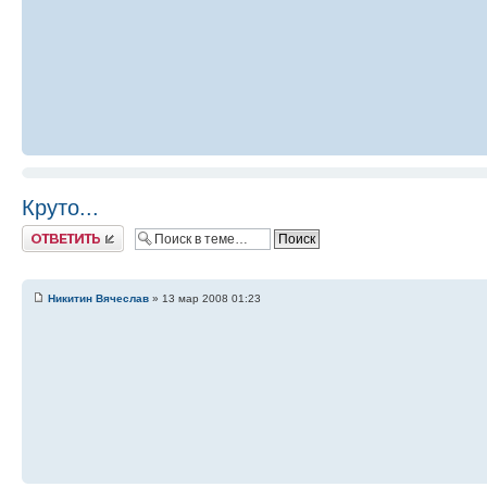
Круто...
Ответить
Никитин Вячеслав
» 13 мар 2008 01:23