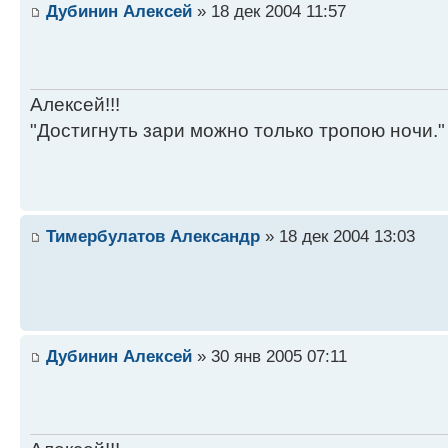
Дубинин Алексей
» 18 дек 2004 11:57
Алексей!!!
"Достигнуть зари можно только тропою ночи."
Тимербулатов Александр
» 18 дек 2004 13:03
Дубинин Алексей
» 30 янв 2005 07:11