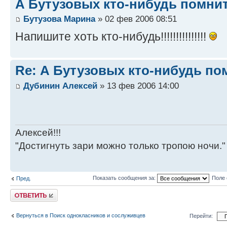
А Бутузовых кто-нибудь помнит
Бутузова Марина
» 02 фев 2006 08:51
Напишите хоть кто-нибудь!!!!!!!!!!!!!!!
Re: А Бутузовых кто-нибудь по
Дубинин Алексей
» 13 фев 2006 14:00
Алексей!!!
"Достигнуть зари можно только тропою ночи."
Показать сообщения за:
Поле 
Пред.
Ответить
Вернуться в Поиск однокласников и сослуживцев
Перейти: