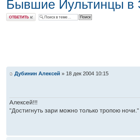
Бывшие Иультинцы в 
Ответить
Дубинин Алексей
» 18 дек 2004 10:15
Алексей!!!
"Достигнуть зари можно только тропою ночи."