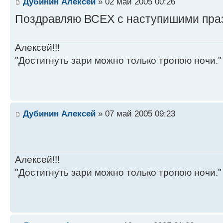
Дубинин Алексей
» 02 май 2005 00:26
Поздравляю ВСЕХ с наступишими праздни
Алексей!!!
"Достигнуть зари можно только тропою ночи."
Дубинин Алексей
» 07 май 2005 09:23
Алексей!!!
"Достигнуть зари можно только тропою ночи."