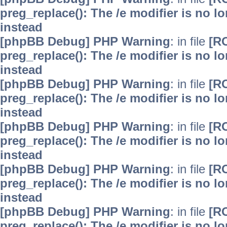
preg_replace(): The /e modifier is no 
instead
[phpBB Debug] PHP Warning
: in file
[R
preg_replace(): The /e modifier is no 
instead
[phpBB Debug] PHP Warning
: in file
[R
preg_replace(): The /e modifier is no 
instead
[phpBB Debug] PHP Warning
: in file
[R
preg_replace(): The /e modifier is no 
instead
[phpBB Debug] PHP Warning
: in file
[R
preg_replace(): The /e modifier is no 
instead
[phpBB Debug] PHP Warning
: in file
[R
preg_replace(): The /e modifier is no 