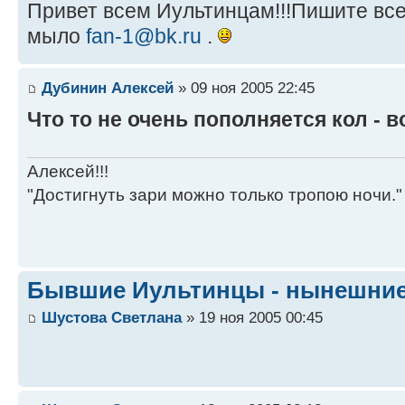
Привет всем Иультинцам!!!Пишите все
мыло
fan-1@bk.ru
.
Дубинин Алексей
» 09 ноя 2005 22:45
Что то не очень пополняется кол - 
Алексей!!!
"Достигнуть зари можно только тропою ночи."
Бывшие Иультинцы - нынешние
Шустова Светлана
» 19 ноя 2005 00:45