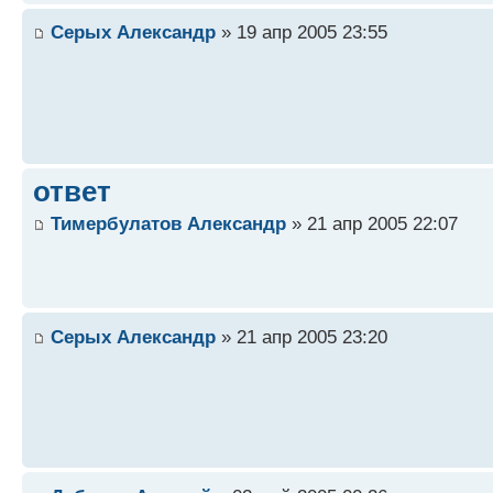
Серых Александр
» 19 апр 2005 23:55
ответ
Тимербулатов Александр
» 21 апр 2005 22:07
Серых Александр
» 21 апр 2005 23:20