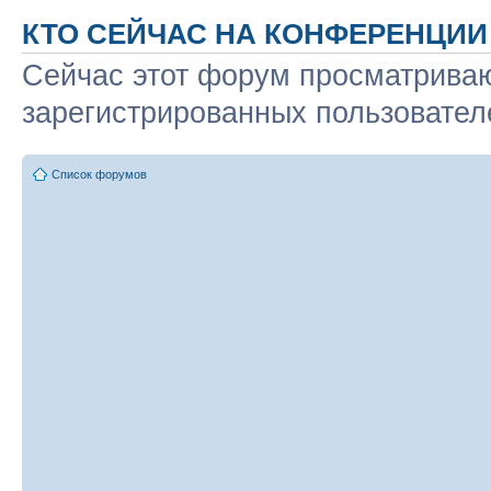
КТО СЕЙЧАС НА КОНФЕРЕНЦИИ
Сейчас этот форум просматриваю
зарегистрированных пользователе
Список форумов