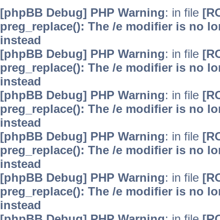
[phpBB Debug] PHP Warning
: in file
[R
preg_replace(): The /e modifier is no 
instead
[phpBB Debug] PHP Warning
: in file
[R
preg_replace(): The /e modifier is no 
instead
[phpBB Debug] PHP Warning
: in file
[R
preg_replace(): The /e modifier is no 
instead
[phpBB Debug] PHP Warning
: in file
[R
preg_replace(): The /e modifier is no 
instead
[phpBB Debug] PHP Warning
: in file
[R
preg_replace(): The /e modifier is no 
instead
[phpBB Debug] PHP Warning
: in file
[R