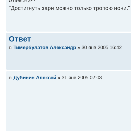
Алексей!!!
"Достигнуть зари можно только тропою ночи."
Ответ
Тимербулатов Александр
» 30 янв 2005 16:42
Дубинин Алексей
» 31 янв 2005 02:03