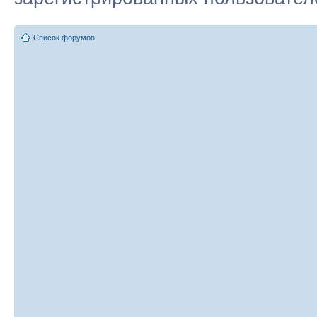
Список форумов