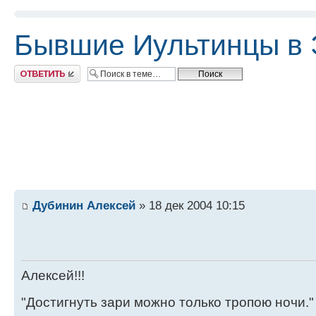
Бывшие Иультинцы в 
Ответить
Дубинин Алексей
» 18 дек 2004 10:15
Алексей!!!
"Достигнуть зари можно только тропою ночи."