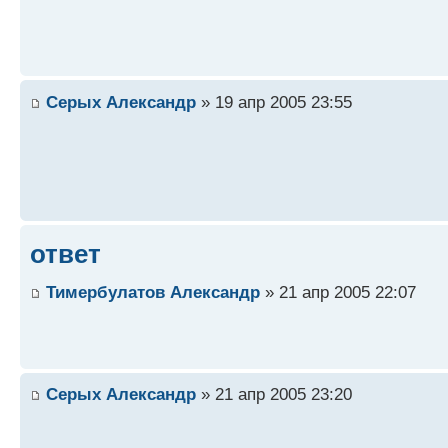
Серых Александр
» 19 апр 2005 23:55
ответ
Тимербулатов Александр
» 21 апр 2005 22:07
Серых Александр
» 21 апр 2005 23:20