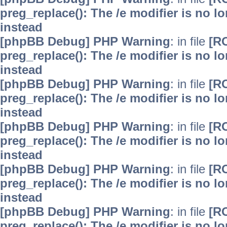
preg_replace(): The /e modifier is no 
instead
[phpBB Debug] PHP Warning
: in file
[R
preg_replace(): The /e modifier is no 
instead
[phpBB Debug] PHP Warning
: in file
[R
preg_replace(): The /e modifier is no 
instead
[phpBB Debug] PHP Warning
: in file
[R
preg_replace(): The /e modifier is no 
instead
[phpBB Debug] PHP Warning
: in file
[R
preg_replace(): The /e modifier is no 
instead
[phpBB Debug] PHP Warning
: in file
[R
preg_replace(): The /e modifier is no 