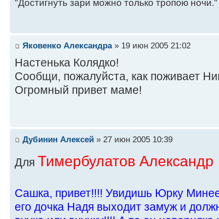
"Достигнуть зари можно только тропою ночи."
Яковенко Александра
» 19 июн 2005 21:02
Настенька Колядко!
Сообщи, пожалуйста, как поживает Н
Огромный привет маме!
Дубинин Алексей
» 27 июн 2005 10:39
Тимербулатов Александр
Для
Сашка, привет!!!! Увидишь Юрку Минее
его дочка Надя выходит замуж и долж