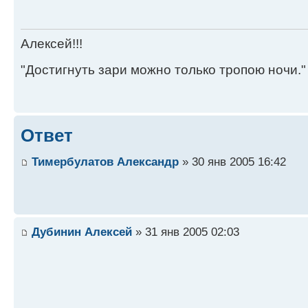
Алексей!!!
"Достигнуть зари можно только тропою ночи."
Ответ
Тимербулатов Александр
» 30 янв 2005 16:42
Дубинин Алексей
» 31 янв 2005 02:03