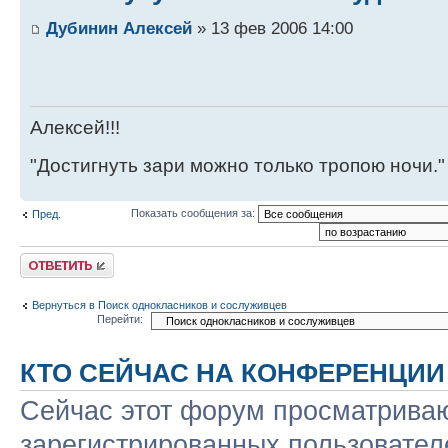
Дубинин Алексей
» 13 фев 2006 14:00
Алексей!!!
"Достигнуть зари можно только тропою ночи."
Показать сообщения за:
Пред.
Ответить
Вернуться в Поиск однокласников и сослуживцев
Перейти:
КТО СЕЙЧАС НА КОНФЕРЕНЦИИ
Сейчас этот форум просматриваю
зарегистрированных пользователе