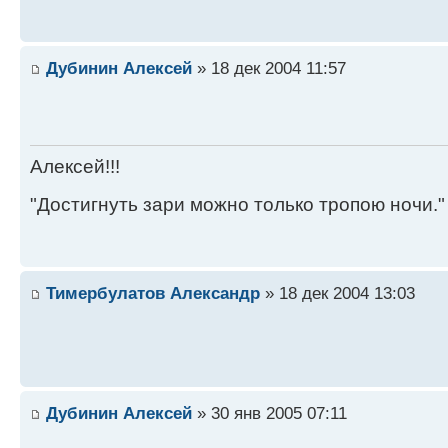
Дубинин Алексей
» 18 дек 2004 11:57
Алексей!!!
"Достигнуть зари можно только тропою ночи."
Тимербулатов Александр
» 18 дек 2004 13:03
Дубинин Алексей
» 30 янв 2005 07:11