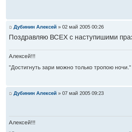
Дубинин Алексей
» 02 май 2005 00:26
Поздравляю ВСЕХ с наступишими праздни
Алексей!!!
"Достигнуть зари можно только тропою ночи."
Дубинин Алексей
» 07 май 2005 09:23
Алексей!!!