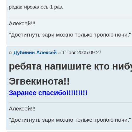
редактировалось 1 раз.
Алексей!!!
"Достигнуть зари можно только тропою ночи."
Дубинин Алексей
» 11 авг 2005 09:27
ребята напишите кто ниб
Эгвекинота!!
Заранее спасибо!!!!!!!!!
Алексей!!!
"Достигнуть зари можно только тропою ночи."