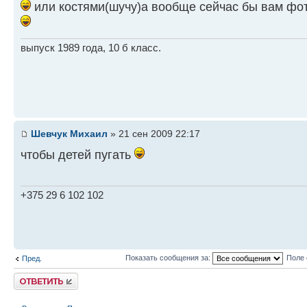
или костями(шучу)а вообще сейчас бы вам фот
выпуск 1989 года, 10 б класс.
Шевчук Михаил
» 21 сен 2009 22:17
чтобы детей пугать
+375 29 6 102 102
Показать сообщения за:
Поле 
Пред.
Ответить