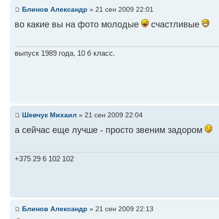
Блинов Александр
» 21 сен 2009 22:01
во какие вы на фото молодые
счастливые
выпуск 1989 года, 10 б класс.
Шевчук Михаил
» 21 сен 2009 22:04
а сейчас еще лучше - просто звеним задором
+375 29 6 102 102
Блинов Александр
» 21 сен 2009 22:13