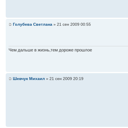
Голубева Светлана
» 21 сен 2009 00:55
Чем дальше в жизнь,тем дороже прошлое
Шевчук Михаил
» 21 сен 2009 20:19