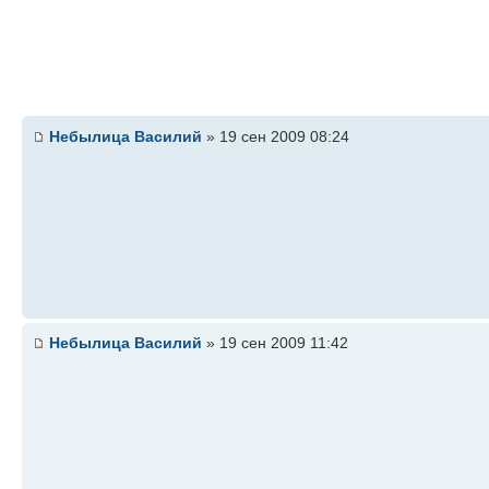
Небылица Василий
» 19 сен 2009 08:24
Небылица Василий
» 19 сен 2009 11:42