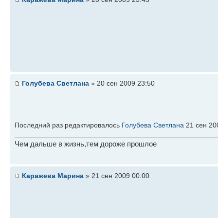
Голубева Светлана
» 20 сен 2009 23:50
Последний раз редактировалось
Голубева Светлана
21 сен 200
Чем дальше в жизнь,тем дороже прошлое
Каражева Марина
» 21 сен 2009 00:00