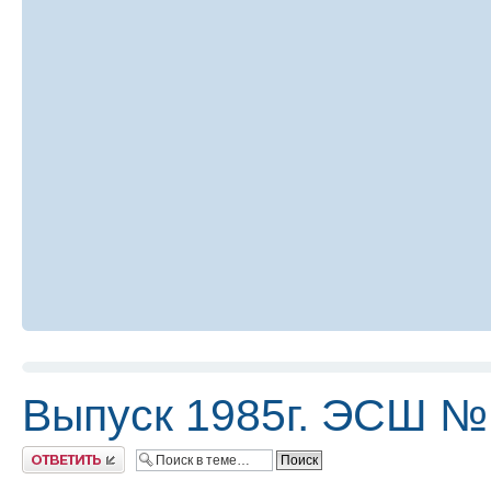
Выпуск 1985г. ЭСШ №
Ответить