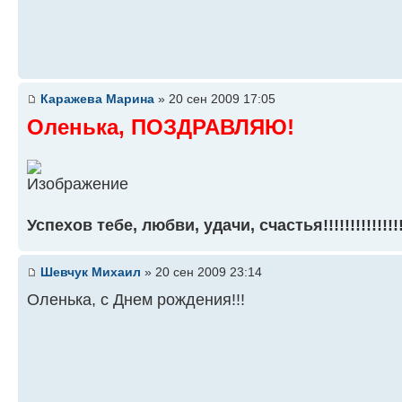
Каражева Марина
» 20 сен 2009 17:05
Оленька, ПОЗДРАВЛЯЮ!
Успехов тебе, любви, удачи, счастья!!!!!!!!!!!!!!!
Шевчук Михаил
» 20 сен 2009 23:14
Оленька, с Днем рождения!!!