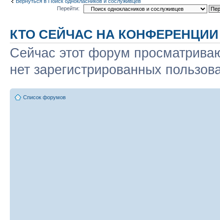
Вернуться в Поиск однокласников и сослуживцев
Перейти:
КТО СЕЙЧАС НА КОНФЕРЕНЦИИ
Сейчас этот форум просматриваю
нет зарегистрированных пользова
Список форумов