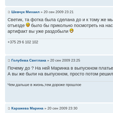
Шевчук Михаил
» 20 сен 2009 23:21
Светик, та фотка была сделана до и к тому же м
отъезде
было бы прикольно посмотреть на нас
артифакт вы уже раздобыли
+375 29 6 102 102
Голубева Светлана
» 20 сен 2009 23:25
Почему до ? На ней Маринка в выпускном платье..
А вы же были на выпускном, просто потом решили 
Чем дальше в жизнь,тем дороже прошлое
Каражева Марина
» 20 сен 2009 23:30