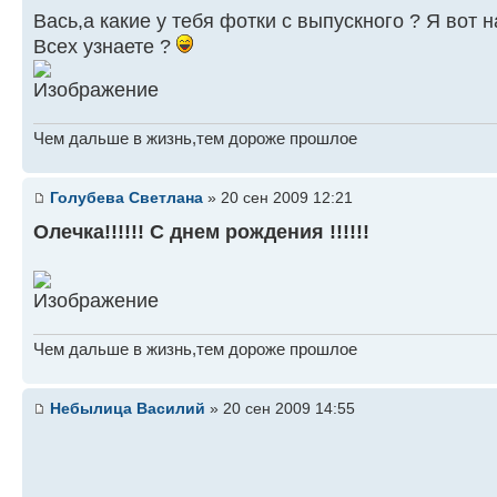
Вась,а какие у тебя фотки с выпускного ? Я вот 
Всех узнаете ?
Чем дальше в жизнь,тем дороже прошлое
Голубева Светлана
» 20 сен 2009 12:21
Олечка!!!!!! С днем рождения !!!!!!
Чем дальше в жизнь,тем дороже прошлое
Небылица Василий
» 20 сен 2009 14:55