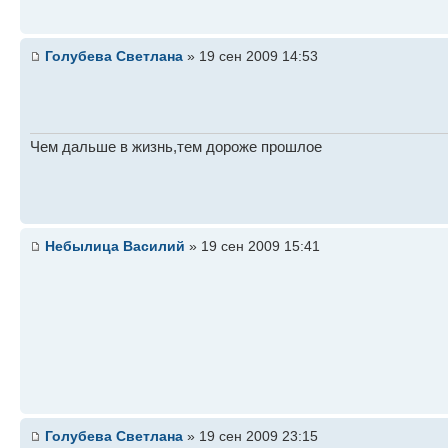
Голубева Светлана
» 19 сен 2009 14:53
Чем дальше в жизнь,тем дороже прошлое
Небылица Василий
» 19 сен 2009 15:41
Голубева Светлана
» 19 сен 2009 23:15