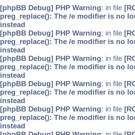
[phpBB Debug] PHP Warning
: in file
[R
preg_replace(): The /e modifier is no 
instead
[phpBB Debug] PHP Warning
: in file
[R
preg_replace(): The /e modifier is no 
instead
[phpBB Debug] PHP Warning
: in file
[R
preg_replace(): The /e modifier is no 
instead
[phpBB Debug] PHP Warning
: in file
[R
preg_replace(): The /e modifier is no 
instead
[phpBB Debug] PHP Warning
: in file
[R
preg_replace(): The /e modifier is no 
instead
[phpBB Debug] PHP Warning
: in file
[R