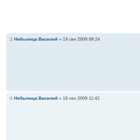
Небылица Василий
» 19 сен 2009 08:24
Небылица Василий
» 19 сен 2009 11:42