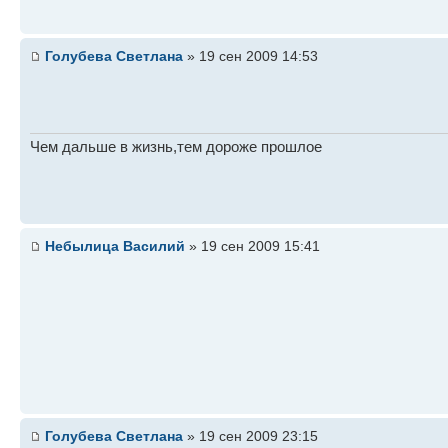
Голубева Светлана
» 19 сен 2009 14:53
Чем дальше в жизнь,тем дороже прошлое
Небылица Василий
» 19 сен 2009 15:41
Голубева Светлана
» 19 сен 2009 23:15