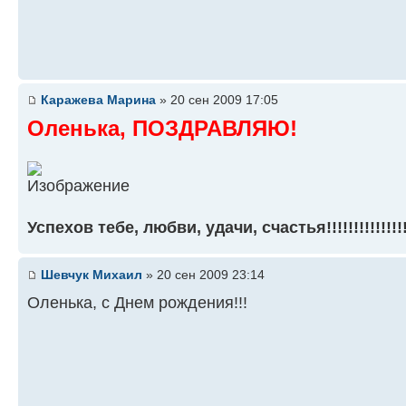
Каражева Марина
» 20 сен 2009 17:05
Оленька, ПОЗДРАВЛЯЮ!
Успехов тебе, любви, удачи, счастья!!!!!!!!!!!!!!!
Шевчук Михаил
» 20 сен 2009 23:14
Оленька, с Днем рождения!!!