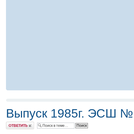
Выпуск 1985г. ЭСШ №
Ответить