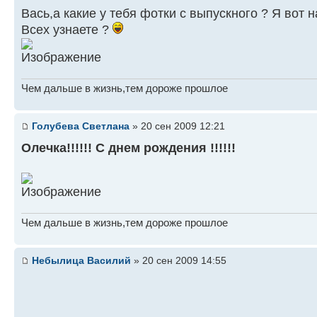
Вась,а какие у тебя фотки с выпускного ? Я вот 
Всех узнаете ?
Чем дальше в жизнь,тем дороже прошлое
Голубева Светлана
» 20 сен 2009 12:21
Олечка!!!!!! С днем рождения !!!!!!
Чем дальше в жизнь,тем дороже прошлое
Небылица Василий
» 20 сен 2009 14:55