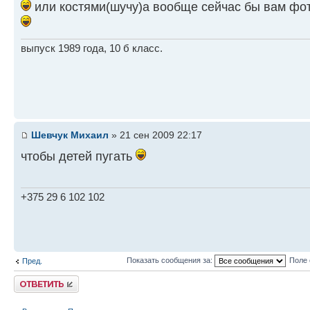
или костями(шучу)а вообще сейчас бы вам фот
выпуск 1989 года, 10 б класс.
Шевчук Михаил
» 21 сен 2009 22:17
чтобы детей пугать
+375 29 6 102 102
Показать сообщения за:
Поле 
Пред.
Ответить