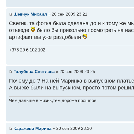
Шевчук Михаил
» 20 сен 2009 23:21
Светик, та фотка была сделана до и к тому же м
отъезде
было бы прикольно посмотреть на нас
артифакт вы уже раздобыли
+375 29 6 102 102
Голубева Светлана
» 20 сен 2009 23:25
Почему до ? На ней Маринка в выпускном платье..
А вы же были на выпускном, просто потом решили 
Чем дальше в жизнь,тем дороже прошлое
Каражева Марина
» 20 сен 2009 23:30