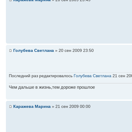
Голубева Светлана
» 20 сен 2009 23:50
Последний раз редактировалось
Голубева Светлана
21 сен 200
Чем дальше в жизнь,тем дороже прошлое
Каражева Марина
» 21 сен 2009 00:00