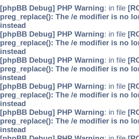
[phpBB Debug] PHP Warning
: in file
[R
preg_replace(): The /e modifier is no 
instead
[phpBB Debug] PHP Warning
: in file
[R
preg_replace(): The /e modifier is no 
instead
[phpBB Debug] PHP Warning
: in file
[R
preg_replace(): The /e modifier is no 
instead
[phpBB Debug] PHP Warning
: in file
[R
preg_replace(): The /e modifier is no 
instead
[phpBB Debug] PHP Warning
: in file
[R
preg_replace(): The /e modifier is no 
instead
[phpBB Debug] PHP Warning
: in file
[R