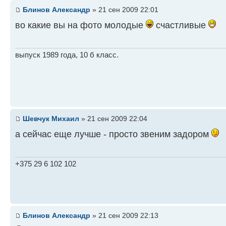
Блинов Александр
» 21 сен 2009 22:01
во какие вы на фото молодые
счастливые
выпуск 1989 года, 10 б класс.
Шевчук Михаил
» 21 сен 2009 22:04
а сейчас еще лучше - просто звеним задором
+375 29 6 102 102
Блинов Александр
» 21 сен 2009 22:13