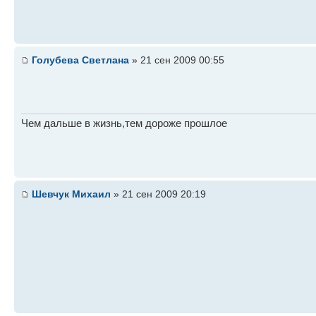
Голубева Светлана
» 21 сен 2009 00:55
Чем дальше в жизнь,тем дороже прошлое
Шевчук Михаил
» 21 сен 2009 20:19