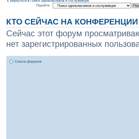
Вернуться в Поиск однокласников и сослуживцев
Перейти:
КТО СЕЙЧАС НА КОНФЕРЕНЦИИ
Сейчас этот форум просматриваю
нет зарегистрированных пользова
Список форумов