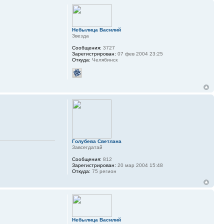
Небылица Василий
Звезда
Сообщения:
3727
Зарегистрирован:
07 фев 2004 23:25
Откуда:
Челябинск
Голубева Светлана
Завсегдатай
Сообщения:
812
Зарегистрирован:
20 мар 2004 15:48
Откуда:
75 регион
Небылица Василий