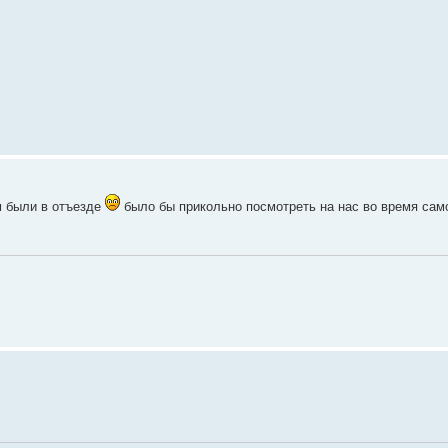
м были в отъезде
было бы прикольно посмотреть на нас во время сам