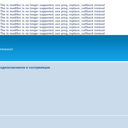
 The /e modifier is no longer supported, use preg_replace_callback instead
 The /e modifier is no longer supported, use preg_replace_callback instead
 The /e modifier is no longer supported, use preg_replace_callback instead
 The /e modifier is no longer supported, use preg_replace_callback instead
 The /e modifier is no longer supported, use preg_replace_callback instead
 The /e modifier is no longer supported, use preg_replace_callback instead
 The /e modifier is no longer supported, use preg_replace_callback instead
 The /e modifier is no longer supported, use preg_replace_callback instead
 The /e modifier is no longer supported, use preg_replace_callback instead
 The /e modifier is no longer supported, use preg_replace_callback instead
гвекинот
 однокласников и сослуживцев