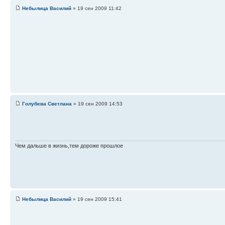
Небылица Василий
» 19 сен 2009 11:42
Голубева Светлана
» 19 сен 2009 14:53
Чем дальше в жизнь,тем дороже прошлое
Небылица Василий
» 19 сен 2009 15:41