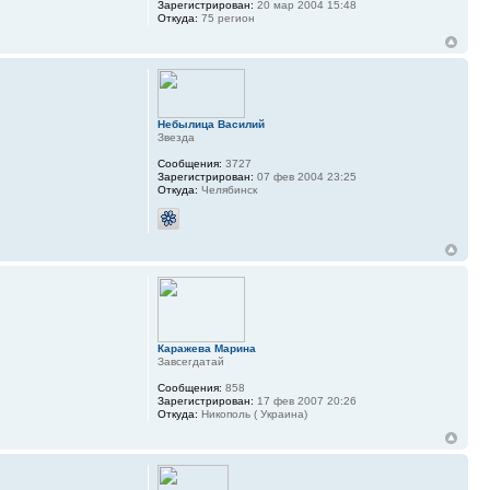
Зарегистрирован:
20 мар 2004 15:48
Откуда:
75 регион
Небылица Василий
Звезда
Сообщения:
3727
Зарегистрирован:
07 фев 2004 23:25
Откуда:
Челябинск
Каражева Марина
Завсегдатай
Сообщения:
858
Зарегистрирован:
17 фев 2007 20:26
Откуда:
Никополь ( Украина)