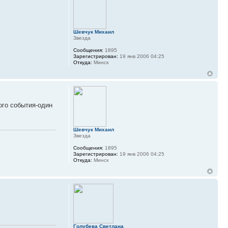
Шевчук Михаил
Звезда
Сообщения:
1895
Зарегистрирован:
19 янв 2006 04:25
Откуда:
Минск
ого события-один
Шевчук Михаил
Звезда
Сообщения:
1895
Зарегистрирован:
19 янв 2006 04:25
Откуда:
Минск
Голубева Светлана