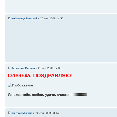
Небылица Василий
» 20 сен 2009 14:55
Каражева Марина
» 20 сен 2009 17:05
Оленька, ПОЗДРАВЛЯЮ!
Успехов тебе, любви, удачи, счастья!!!!!!!!!!!!!!!!
Шевчук Михаил
» 20 сен 2009 23:14