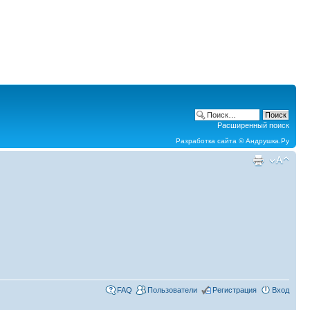
Расширенный поиск
Разработка сайта ©
Андрушка.Ру
FAQ
Пользователи
Регистрация
Вход