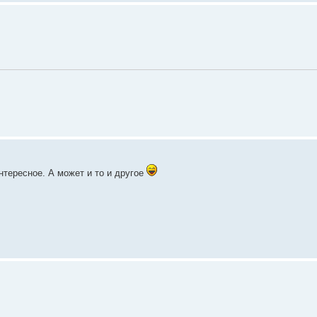
интересное. А может и то и другое