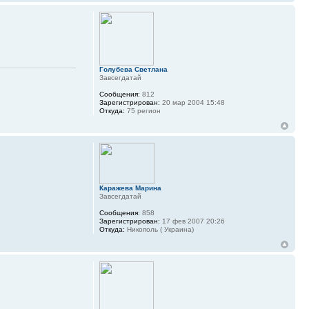
Голубева Светлана
Завсегдатай
Сообщения:
812
Зарегистрирован:
20 мар 2004 15:48
Откуда:
75 регион
Каражева Марина
Завсегдатай
Сообщения:
858
Зарегистрирован:
17 фев 2007 20:26
Откуда:
Никополь ( Украина)