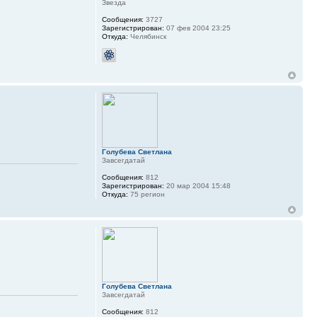
Звезда
Сообщения:
3727
Зарегистрирован:
07 фев 2004 23:25
Откуда:
Челябинск
Голубева Светлана
Завсегдатай
Сообщения:
812
Зарегистрирован:
20 мар 2004 15:48
Откуда:
75 регион
Голубева Светлана
Завсегдатай
Сообщения:
812