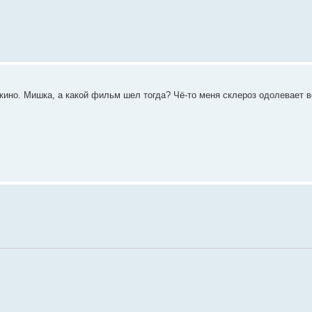
в кино. Мишка, а какой фильм шел тогда? Чё-то меня склероз одолевает 