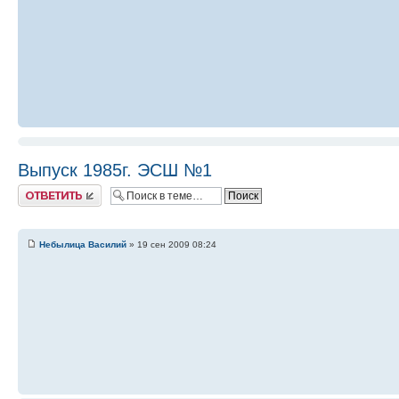
Выпуск 1985г. ЭСШ №1
Ответить
Небылица Василий
» 19 сен 2009 08:24