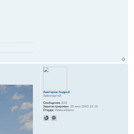
Амитиров Андрей
Завсегдатай
Сообщения:
823
Зарегистрирован:
25 июн 2003 22:16
Откуда:
Новосибирск