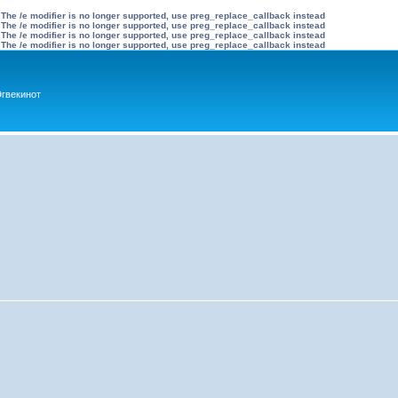
 The /e modifier is no longer supported, use preg_replace_callback instead
 The /e modifier is no longer supported, use preg_replace_callback instead
 The /e modifier is no longer supported, use preg_replace_callback instead
 The /e modifier is no longer supported, use preg_replace_callback instead
гвекинот