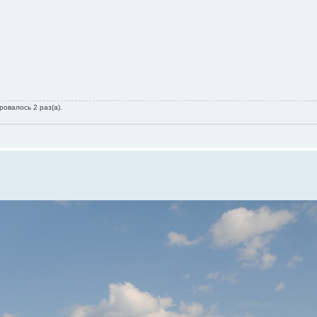
ровалось 2 раз(а).