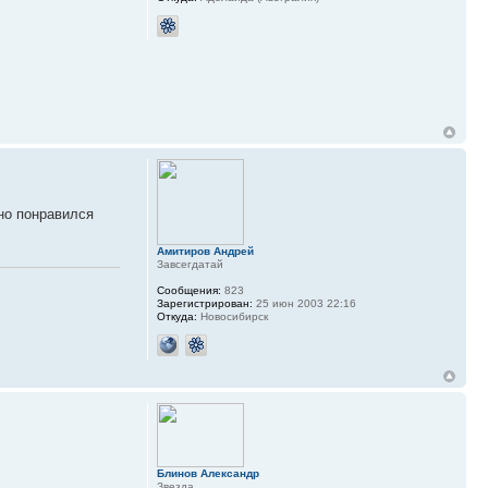
нно понравился
Амитиров Андрей
Завсегдатай
Сообщения:
823
Зарегистрирован:
25 июн 2003 22:16
Откуда:
Новосибирск
Блинов Александр
Звезда