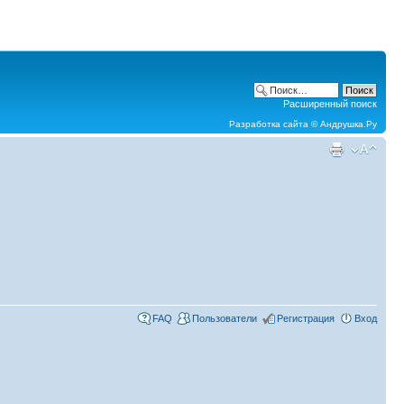
Расширенный поиск
Разработка сайта ©
Андрушка.Ру
FAQ
Пользователи
Регистрация
Вход