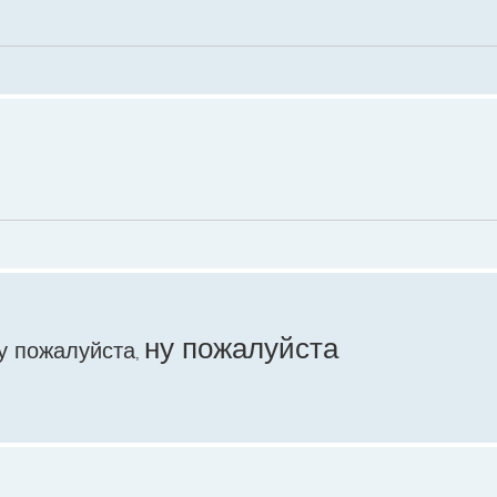
ну пожалуйста
у пожалуйста
,