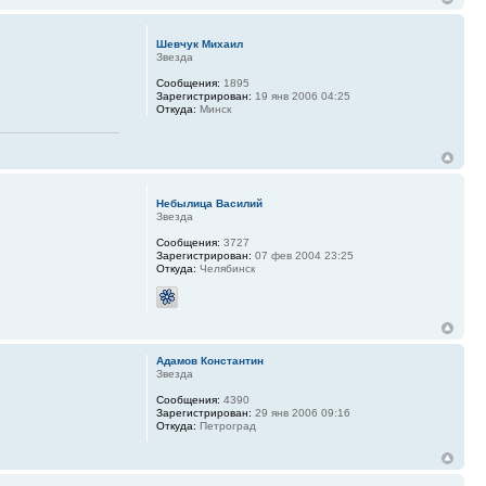
Шевчук Михаил
Звезда
Сообщения:
1895
Зарегистрирован:
19 янв 2006 04:25
Откуда:
Минск
Небылица Василий
Звезда
Сообщения:
3727
Зарегистрирован:
07 фев 2004 23:25
Откуда:
Челябинск
Адамов Константин
Звезда
Сообщения:
4390
Зарегистрирован:
29 янв 2006 09:16
Откуда:
Петроград