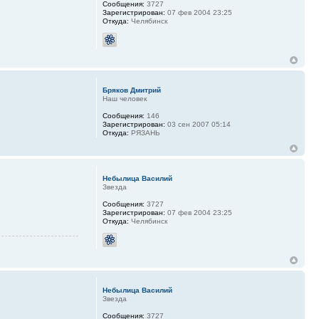
Сообщения:
3727
Зарегистрирован:
07 фев 2004 23:25
Откуда:
Челябинск
Бряков Дмитрий
Наш человек
Сообщения:
146
Зарегистрирован:
03 сен 2007 05:14
Откуда:
РЯЗАНЬ
Небылица Василий
Звезда
Сообщения:
3727
Зарегистрирован:
07 фев 2004 23:25
Откуда:
Челябинск
Небылица Василий
Звезда
Сообщения:
3727