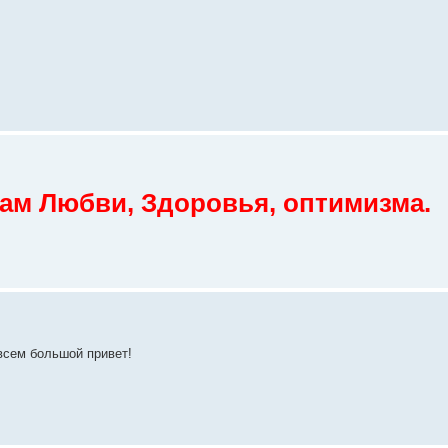
ам Любви, Здоровья, оптимизма.
всем большой привет!