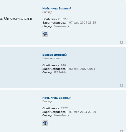
Небылица Василий
Звезда
а. Он скончался в
Сообщения:
3727
Зарегистрирован:
07 фев 2004 23:25
Откуда:
Челябинск
Бряков Дмитрий
Наш человек
Сообщения:
146
Зарегистрирован:
03 сен 2007 05:14
Откуда:
РЯЗАНЬ
Небылица Василий
Звезда
Сообщения:
3727
Зарегистрирован:
07 фев 2004 23:25
Откуда:
Челябинск