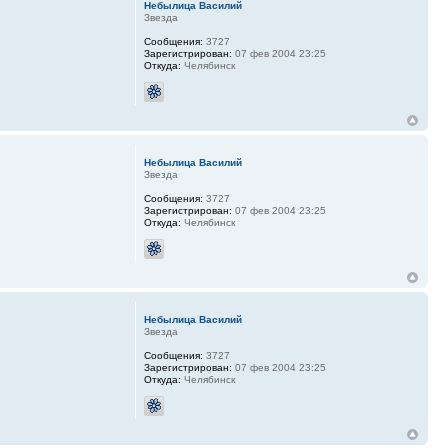
Небылица Василий
Звезда
Сообщения:
3727
Зарегистрирован:
07 фев 2004 23:25
Откуда:
Челябинск
Небылица Василий
Звезда
Сообщения:
3727
Зарегистрирован:
07 фев 2004 23:25
Откуда:
Челябинск
Небылица Василий
Звезда
Сообщения:
3727
Зарегистрирован:
07 фев 2004 23:25
Откуда:
Челябинск