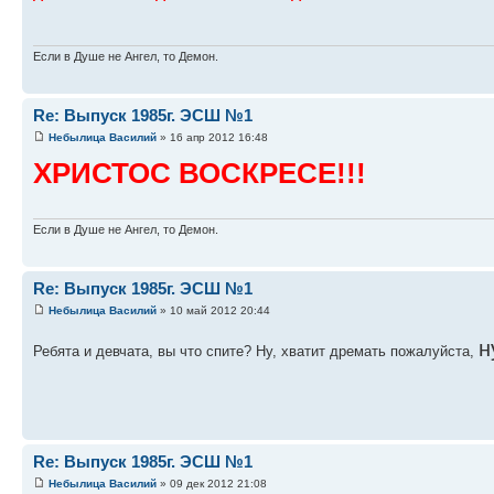
Если в Душе не Ангел, то Демон.
Re: Выпуск 1985г. ЭСШ №1
Небылица Василий
» 16 апр 2012 16:48
ХРИСТОС ВОСКРЕСЕ!!!
Если в Душе не Ангел, то Демон.
Re: Выпуск 1985г. ЭСШ №1
Небылица Василий
» 10 май 2012 20:44
н
Ребята и девчата, вы что спите? Ну, хватит дремать пожалуйста,
Re: Выпуск 1985г. ЭСШ №1
Небылица Василий
» 09 дек 2012 21:08