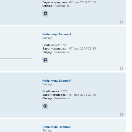
Зарегистрирован:
07 фев 2004 23:25
Откуда:
Челябинск
Небылица Василий
Звезда
Сообщения:
3727
Зарегистрирован:
07 фев 2004 23:25
Откуда:
Челябинск
Небылица Василий
Звезда
Сообщения:
3727
Зарегистрирован:
07 фев 2004 23:25
Откуда:
Челябинск
Небылица Василий
Звезда