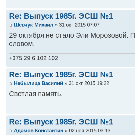
Re: Выпуск 1985г. ЭСШ №1
Шевчук Михаил
» 31 окт 2015 07:07
29 октября не стало Эли Морозовой.
словом.
+375 29 6 102 102
Re: Выпуск 1985г. ЭСШ №1
Небылица Василий
» 31 окт 2015 19:22
Светлая память.
Re: Выпуск 1985г. ЭСШ №1
Адамов Константин
» 02 ноя 2015 03:13