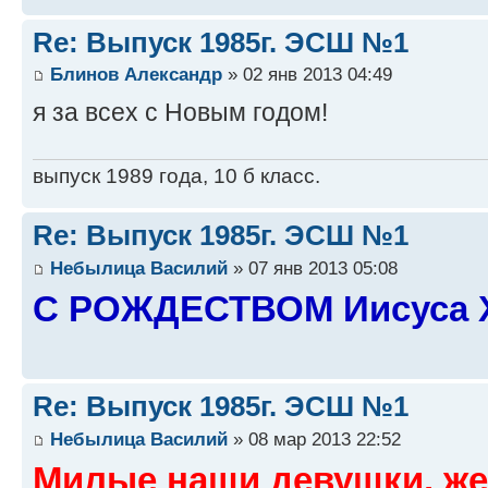
Re: Выпуск 1985г. ЭСШ №1
Блинов Александр
» 02 янв 2013 04:49
я за всех с Новым годом!
выпуск 1989 года, 10 б класс.
Re: Выпуск 1985г. ЭСШ №1
Небылица Василий
» 07 янв 2013 05:08
С РОЖДЕСТВОМ Иисуса 
Re: Выпуск 1985г. ЭСШ №1
Небылица Василий
» 08 мар 2013 22:52
Милые наши девушки, же