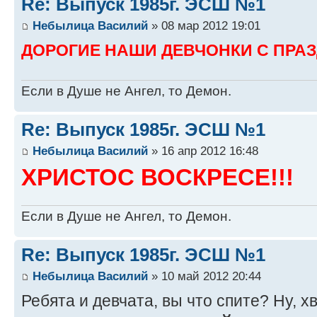
Re: Выпуск 1985г. ЭСШ №1
Небылица Василий
» 08 мар 2012 19:01
ДОРОГИЕ НАШИ ДЕВЧОНКИ С ПРАЗ
Если в Душе не Ангел, то Демон.
Re: Выпуск 1985г. ЭСШ №1
Небылица Василий
» 16 апр 2012 16:48
ХРИСТОС ВОСКРЕСЕ!!!
Если в Душе не Ангел, то Демон.
Re: Выпуск 1985г. ЭСШ №1
Небылица Василий
» 10 май 2012 20:44
Ребята и девчата, вы что спите? Ну, х