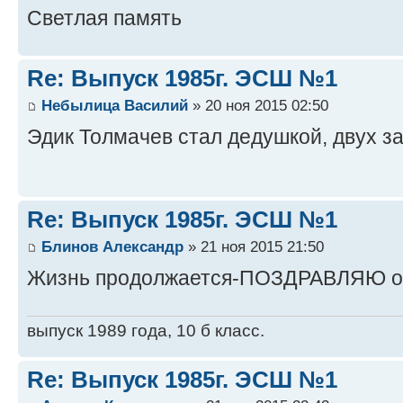
Светлая память
Re: Выпуск 1985г. ЭСШ №1
Небылица Василий
» 20 ноя 2015 02:50
Эдик Толмачев стал дедушкой, двух 
Re: Выпуск 1985г. ЭСШ №1
Блинов Александр
» 21 ноя 2015 21:50
Жизнь продолжается-ПОЗДРАВЛЯЮ о
выпуск 1989 года, 10 б класс.
Re: Выпуск 1985г. ЭСШ №1