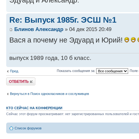
Re: Выпуск 1985г. ЭСШ №1
Блинов Александр
» 04 дек 2015 20:49
Вася а почему не Эдуард и Юрий!
выпуск 1989 года, 10 б класс.
Показать сообщения за:
Поле 
Пред.
Ответить
Вернуться в Поиск однокласников и сослуживцев
КТО СЕЙЧАС НА КОНФЕРЕНЦИИ
Сейчас этот форум просматривают: нет зарегистрированных пользователей и гост
Список форумов