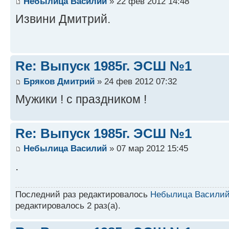
Небылица Василий
» 22 фев 2012 14:48
Извини Дмитрий.
Re: Выпуск 1985г. ЭСШ №1
Бряков Дмитрий
» 24 фев 2012 07:32
Мужики ! с праздником !
Re: Выпуск 1985г. ЭСШ №1
Небылица Василий
» 07 мар 2012 15:45
.
Последний раз редактировалось
Небылица Васили
редактировалось 2 раз(а).