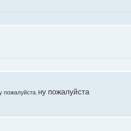
ну пожалуйста
у пожалуйста
,