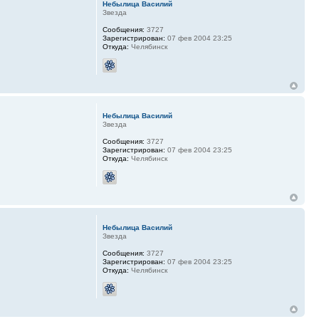
Небылица Василий
Звезда
Сообщения:
3727
Зарегистрирован:
07 фев 2004 23:25
Откуда:
Челябинск
Небылица Василий
Звезда
Сообщения:
3727
Зарегистрирован:
07 фев 2004 23:25
Откуда:
Челябинск
Небылица Василий
Звезда
Сообщения:
3727
Зарегистрирован:
07 фев 2004 23:25
Откуда:
Челябинск