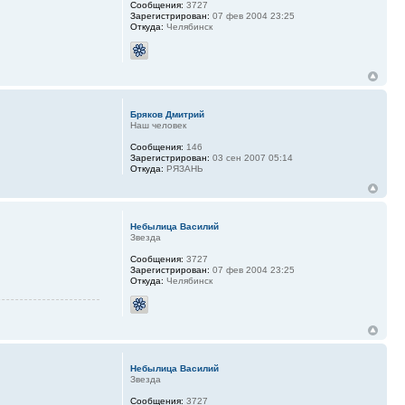
Сообщения:
3727
Зарегистрирован:
07 фев 2004 23:25
Откуда:
Челябинск
Бряков Дмитрий
Наш человек
Сообщения:
146
Зарегистрирован:
03 сен 2007 05:14
Откуда:
РЯЗАНЬ
Небылица Василий
Звезда
Сообщения:
3727
Зарегистрирован:
07 фев 2004 23:25
Откуда:
Челябинск
Небылица Василий
Звезда
Сообщения:
3727