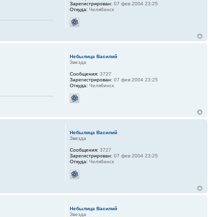
Зарегистрирован:
07 фев 2004 23:25
Откуда:
Челябинск
Небылица Василий
Звезда
Сообщения:
3727
Зарегистрирован:
07 фев 2004 23:25
Откуда:
Челябинск
Небылица Василий
Звезда
Сообщения:
3727
Зарегистрирован:
07 фев 2004 23:25
Откуда:
Челябинск
Небылица Василий
Звезда