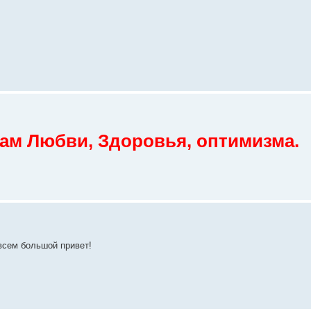
ам Любви, Здоровья, оптимизма.
всем большой привет!