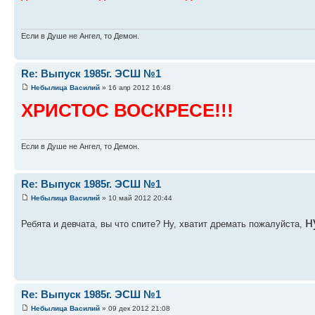
Если в Душе не Ангел, то Демон.
Re: Выпуск 1985г. ЭСШ №1
Небылица Василий
» 16 апр 2012 16:48
ХРИСТОС ВОСКРЕСЕ!!!
Если в Душе не Ангел, то Демон.
Re: Выпуск 1985г. ЭСШ №1
Небылица Василий
» 10 май 2012 20:44
н
Ребята и девчата, вы что спите? Ну, хватит дремать пожалуйста,
Re: Выпуск 1985г. ЭСШ №1
Небылица Василий
» 09 дек 2012 21:08