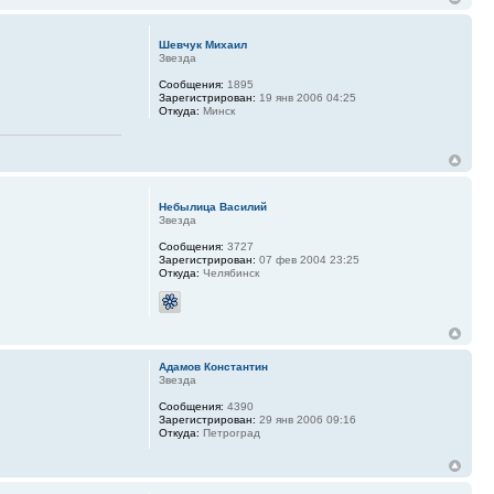
Шевчук Михаил
Звезда
Сообщения:
1895
Зарегистрирован:
19 янв 2006 04:25
Откуда:
Минск
Небылица Василий
Звезда
Сообщения:
3727
Зарегистрирован:
07 фев 2004 23:25
Откуда:
Челябинск
Адамов Константин
Звезда
Сообщения:
4390
Зарегистрирован:
29 янв 2006 09:16
Откуда:
Петроград