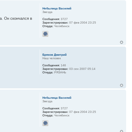
Небылица Василий
Звезда
а. Он скончался в
Сообщения:
3727
Зарегистрирован:
07 фев 2004 23:25
Откуда:
Челябинск
Бряков Дмитрий
Наш человек
Сообщения:
146
Зарегистрирован:
03 сен 2007 05:14
Откуда:
РЯЗАНЬ
Небылица Василий
Звезда
Сообщения:
3727
Зарегистрирован:
07 фев 2004 23:25
Откуда:
Челябинск