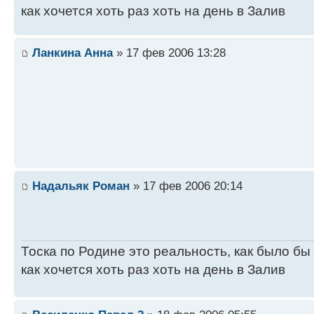
как хочется хоть раз хоть на день в Залив
Ланкина Анна
» 17 фев 2006 13:28
Надальяк Роман
» 17 фев 2006 20:14
Тоска по Родине это реальность, как было бы
как хочется хоть раз хоть на день в Залив