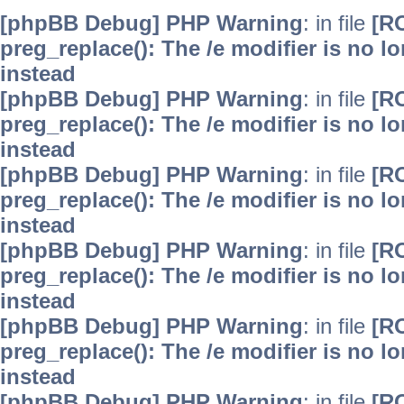
[phpBB Debug] PHP Warning
: in file
[R
preg_replace(): The /e modifier is no 
instead
[phpBB Debug] PHP Warning
: in file
[R
preg_replace(): The /e modifier is no 
instead
[phpBB Debug] PHP Warning
: in file
[R
preg_replace(): The /e modifier is no 
instead
[phpBB Debug] PHP Warning
: in file
[R
preg_replace(): The /e modifier is no 
instead
[phpBB Debug] PHP Warning
: in file
[R
preg_replace(): The /e modifier is no 
instead
[phpBB Debug] PHP Warning
: in file
[R