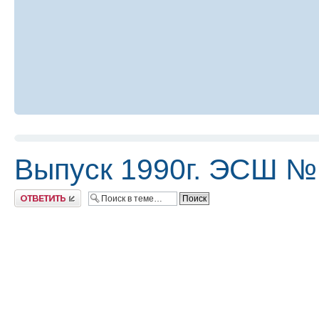
Выпуск 1990г. ЭСШ №
Ответить