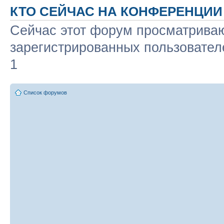
КТО СЕЙЧАС НА КОНФЕРЕНЦИИ
Сейчас этот форум просматриваю
зарегистрированных пользователе
1
Список форумов