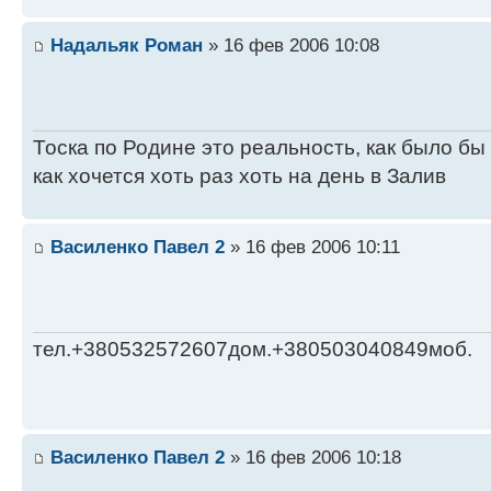
Надальяк Роман
» 16 фев 2006 10:08
Тоска по Родине это реальность, как было бы
как хочется хоть раз хоть на день в Залив
Василенко Павел 2
» 16 фев 2006 10:11
тел.+380532572607дом.+380503040849моб.
Василенко Павел 2
» 16 фев 2006 10:18