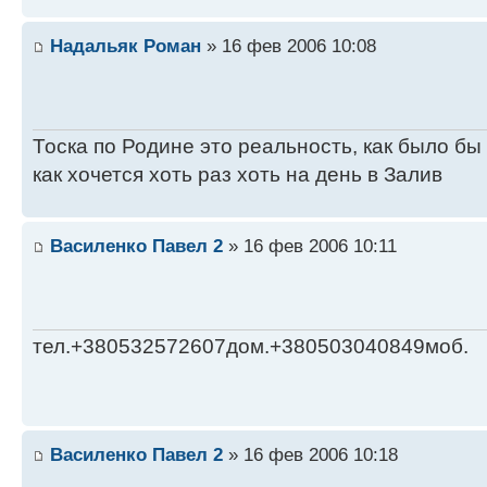
Надальяк Роман
» 16 фев 2006 10:08
Тоска по Родине это реальность, как было бы
как хочется хоть раз хоть на день в Залив
Василенко Павел 2
» 16 фев 2006 10:11
тел.+380532572607дом.+380503040849моб.
Василенко Павел 2
» 16 фев 2006 10:18