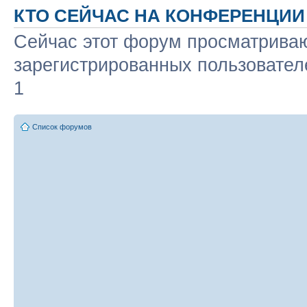
КТО СЕЙЧАС НА КОНФЕРЕНЦИИ
Сейчас этот форум просматриваю
зарегистрированных пользователе
1
Список форумов