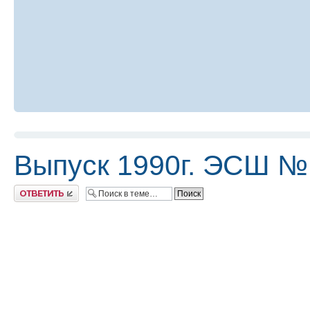
Выпуск 1990г. ЭСШ №
Ответить