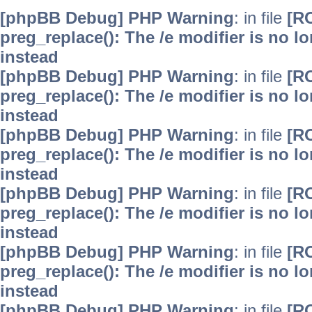
[phpBB Debug] PHP Warning
: in file
[R
preg_replace(): The /e modifier is no 
instead
[phpBB Debug] PHP Warning
: in file
[R
preg_replace(): The /e modifier is no 
instead
[phpBB Debug] PHP Warning
: in file
[R
preg_replace(): The /e modifier is no 
instead
[phpBB Debug] PHP Warning
: in file
[R
preg_replace(): The /e modifier is no 
instead
[phpBB Debug] PHP Warning
: in file
[R
preg_replace(): The /e modifier is no 
instead
[phpBB Debug] PHP Warning
: in file
[R