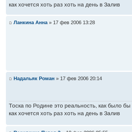
как хочется хоть раз хоть на день в Залив
Ланкина Анна
» 17 фев 2006 13:28
Надальяк Роман
» 17 фев 2006 20:14
Тоска по Родине это реальность, как было бы
как хочется хоть раз хоть на день в Залив