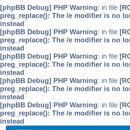
[phpBB Debug] PHP Warning
: in file
[R
preg_replace(): The /e modifier is no 
instead
[phpBB Debug] PHP Warning
: in file
[R
preg_replace(): The /e modifier is no 
instead
[phpBB Debug] PHP Warning
: in file
[R
preg_replace(): The /e modifier is no 
instead
[phpBB Debug] PHP Warning
: in file
[R
preg_replace(): The /e modifier is no 
instead
[phpBB Debug] PHP Warning
: in file
[R
preg_replace(): The /e modifier is no 
instead