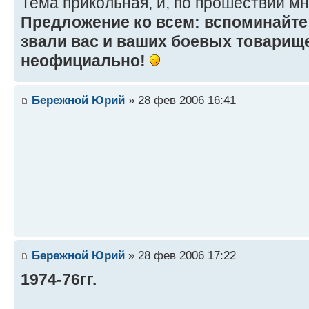
Тема прикольная, и, по прошествии мно
Предложение ко всем: вспоминайте
звали вас и ваших боевых товарище
неофициально!
Бережной Юрий
» 28 фев 2006 16:41
Бережной Юрий
» 28 фев 2006 17:22
1974-76гг.