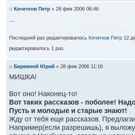
Кочетков Петр
» 28 фев 2006 06:46
...
Последний раз редактировалось
Кочетков Петр
12 де
редактировалось 1 раз.
Бережной Юрий
» 28 фев 2006 11:16
МИШКА!
Вот оно! Наконец-то!
Вот таких рассказов - поболее! Надо
Пусть и молодые и старые знают!
Жду от тебя еще рассказов. Предлага
Например(если разрешишь), я выложу 