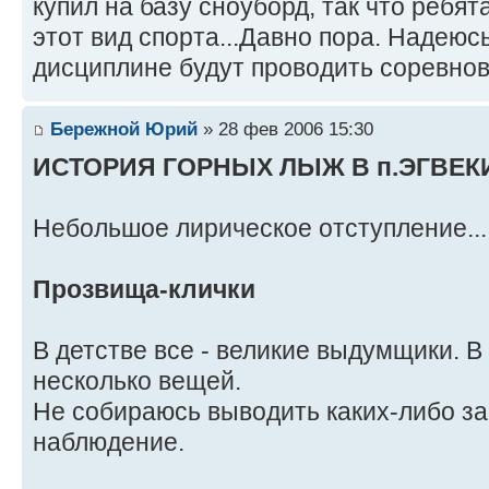
купил на базу сноуборд, так что ребя
этот вид спорта...Давно пора. Надеюсь
дисциплине будут проводить соревно
Бережной Юрий
» 28 фев 2006 15:30
ИСТОРИЯ ГОРНЫХ ЛЫЖ В п.ЭГВЕКИНО
Небольшое лирическое отступление...
Прозвища-клички
В детстве все - великие выдумщики. В
несколько вещей.
Не собираюсь выводить каких-либо за
наблюдение.