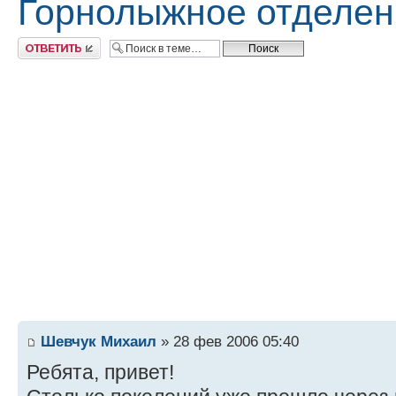
Горнолыжное отдел
Ответить
Шевчук Михаил
» 28 фев 2006 05:40
Ребята, привет!