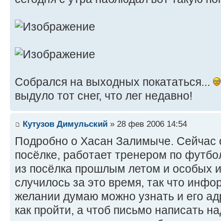
Собрался на выходных покататься...
выдуло тот снег, что лег недавно!
Кутузов Димульский
» 28 фев 2006 14:54
Подробно о Хасан Залимыче. Сейчас 
посёлке, работает тренером по футбол
из посёлка прошлым летом и особых 
случилось за это время, так что инфо
желании думаю можно узнать и его адр
как пройти, а чтоб письмо написать н