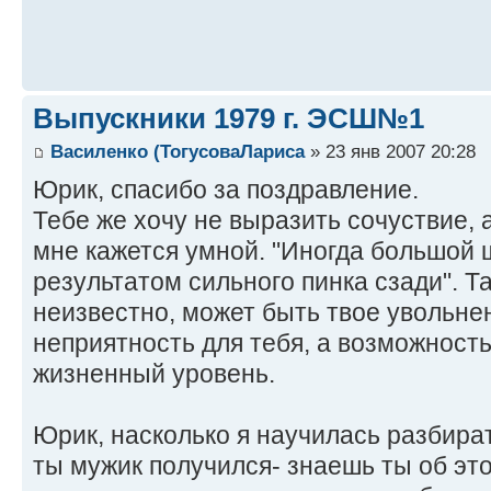
Выпускники 1979 г. ЭСШ№1
Василенко (ТогусоваЛариса
» 23 янв 2007 20:28
Юрик, спасибо за поздравление.
Тебе же хочу не выразить сочуствие, 
мне кажется умной. "Иногда большой 
результатом сильного пинка сзади". Та
неизвестно, может быть твое увольне
неприятность для тебя, а возможност
жизненный уровень.
Юрик, насколько я научилась разбират
ты мужик получился- знаешь ты об эт