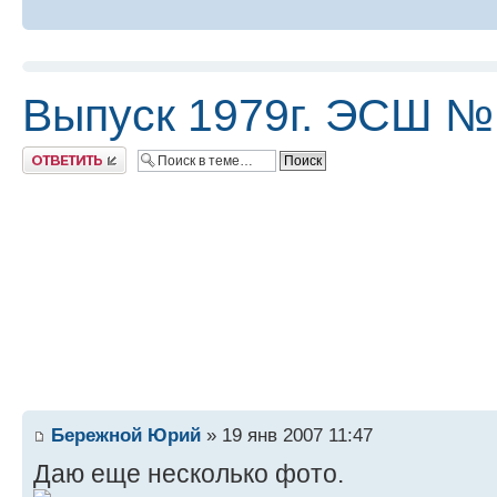
Выпуск 1979г. ЭСШ №
Ответить
Бережной Юрий
» 19 янв 2007 11:47
Даю еще несколько фото.