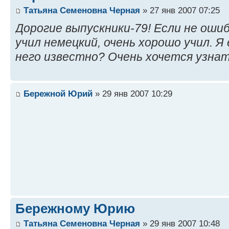
Татьяна Семеновна Черная
» 27 янв 2007 07:25
Дорогие выпускники-79! Если не оши
учил немецкий, очень хорошо учил. Я
него известно? Очень хочется узна
Бережной Юрий
» 29 янв 2007 10:29
Бережному Юрию
Татьяна Семеновна Черная
» 29 янв 2007 10:48