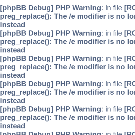
[phpBB Debug] PHP Warning
: in file
[R
preg_replace(): The /e modifier is no 
instead
[phpBB Debug] PHP Warning
: in file
[R
preg_replace(): The /e modifier is no 
instead
[phpBB Debug] PHP Warning
: in file
[R
preg_replace(): The /e modifier is no 
instead
[phpBB Debug] PHP Warning
: in file
[R
preg_replace(): The /e modifier is no 
instead
[phpBB Debug] PHP Warning
: in file
[R
preg_replace(): The /e modifier is no 
instead
[phpBB Debug] PHP Warning
: in file
[R