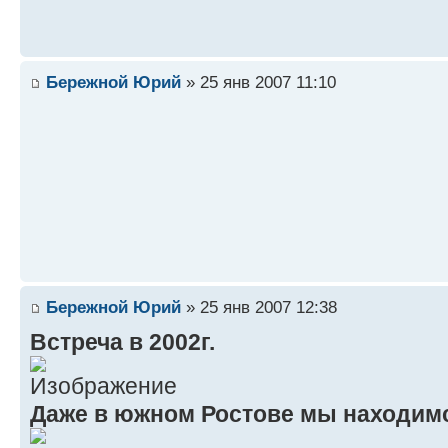
Бережной Юрий
» 25 янв 2007 11:10
Бережной Юрий
» 25 янв 2007 12:38
Встреча в 2002г.
Даже в южном Ростове мы находимся