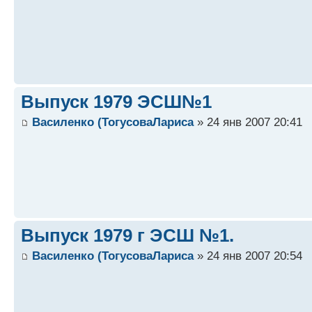
Выпуск 1979 ЭСШ№1
Василенко (ТогусоваЛариса
» 24 янв 2007 20:41
Выпуск 1979 г ЭСШ №1.
Василенко (ТогусоваЛариса
» 24 янв 2007 20:54