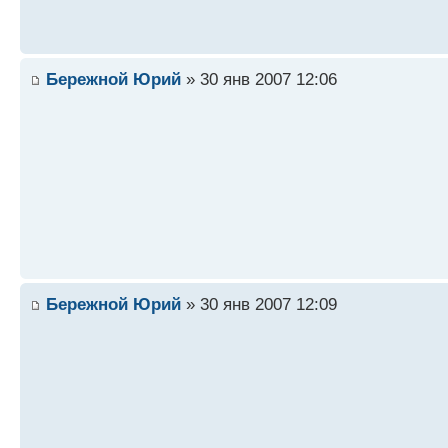
Бережной Юрий
» 30 янв 2007 12:06
Бережной Юрий
» 30 янв 2007 12:09