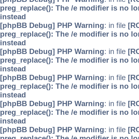
preg_replace(): The /e modifier is no 
instead
[phpBB Debug] PHP Warning
: in file
[R
preg_replace(): The /e modifier is no 
instead
[phpBB Debug] PHP Warning
: in file
[R
preg_replace(): The /e modifier is no 
instead
[phpBB Debug] PHP Warning
: in file
[R
preg_replace(): The /e modifier is no 
instead
[phpBB Debug] PHP Warning
: in file
[R
preg_replace(): The /e modifier is no 
instead
[phpBB Debug] PHP Warning
: in file
[R
preg_replace(): The /e modifier is no 