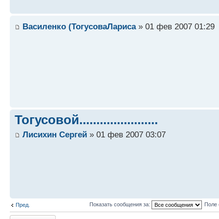
Василенко (ТогусоваЛариса
» 01 фев 2007 01:29
Тогусовой.......................
Лисихин Сергей
» 01 фев 2007 03:07
Показать сообщения за:
Поле 
Пред.
Ответить