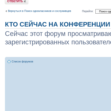
Вернуться в Поиск однокласников и сослуживцев
Перейти:
КТО СЕЙЧАС НА КОНФЕРЕНЦИИ
Сейчас этот форум просматриваю
зарегистрированных пользователе
Список форумов