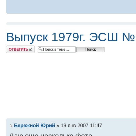
Выпуск 1979г. ЭСШ №
Ответить
Бережной Юрий
» 19 янв 2007 11:47
Даю еще несколько фото.