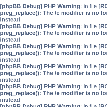
[phpBB Debug] PHP Warning
: in file
[R
preg_replace(): The /e modifier is no 
instead
[phpBB Debug] PHP Warning
: in file
[R
preg_replace(): The /e modifier is no 
instead
[phpBB Debug] PHP Warning
: in file
[R
preg_replace(): The /e modifier is no 
instead
[phpBB Debug] PHP Warning
: in file
[R
preg_replace(): The /e modifier is no 
instead
[phpBB Debug] PHP Warning
: in file
[R
preg_replace(): The /e modifier is no 
instead
[phpBB Debug] PHP Warning
: in file
[R