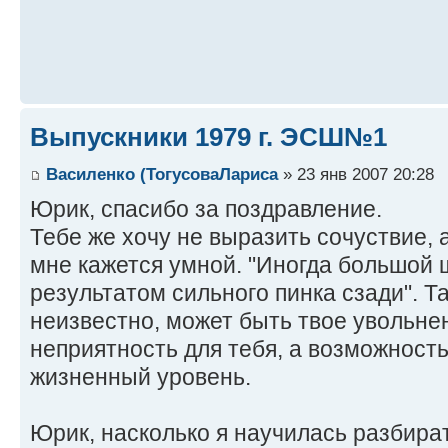
Выпускники 1979 г. ЭСШ№1
Василенко (ТогусоваЛариса
» 23 янв 2007 20:28
Юрик, спасибо за поздравление.
Тебе же хочу не выразить сочуствие, 
мне кажется умной. "Иногда большой 
результатом сильного пинка сзади". Та
неизвестно, может быть твое увольне
неприятность для тебя, а возможност
жизненный уровень.
Юрик, насколько я научилась разбират