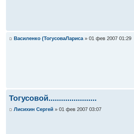
Василенко (ТогусоваЛариса
» 01 фев 2007 01:29
Тогусовой.......................
Лисихин Сергей
» 01 фев 2007 03:07