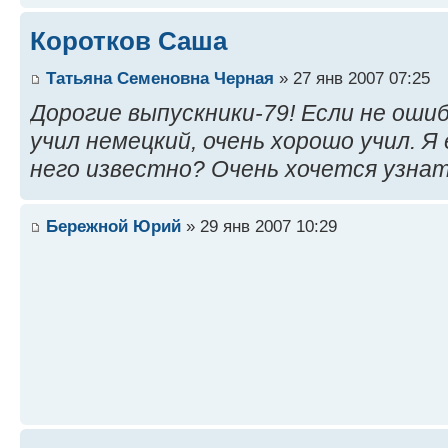
Коротков Саша
Татьяна Семеновна Черная
» 27 янв 2007 07:25
Дорогие выпускники-79! Если не оши
учил немецкий, очень хорошо учил. Я
него известно? Очень хочется узна
Бережной Юрий
» 29 янв 2007 10:29