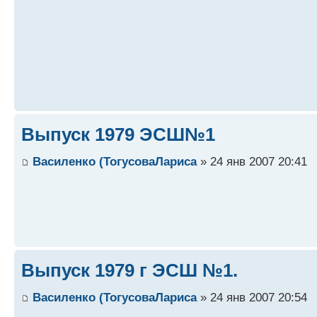
Выпуск 1979 ЭСШ№1
Василенко (ТогусоваЛариса
» 24 янв 2007 20:41
Выпуск 1979 г ЭСШ №1.
Василенко (ТогусоваЛариса
» 24 янв 2007 20:54