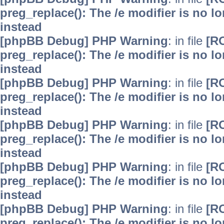
preg_replace(): The /e modifier is no 
instead
[phpBB Debug] PHP Warning
: in file
[R
preg_replace(): The /e modifier is no 
instead
[phpBB Debug] PHP Warning
: in file
[R
preg_replace(): The /e modifier is no 
instead
[phpBB Debug] PHP Warning
: in file
[R
preg_replace(): The /e modifier is no 
instead
[phpBB Debug] PHP Warning
: in file
[R
preg_replace(): The /e modifier is no 
instead
[phpBB Debug] PHP Warning
: in file
[R
preg_replace(): The /e modifier is no 