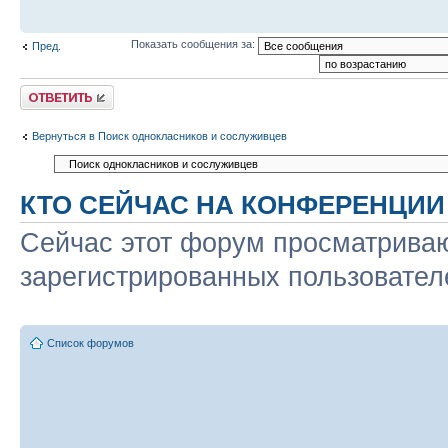
Показать сообщения за:
Пред.
Ответить
Вернуться в Поиск однокласников и сослуживцев
КТО СЕЙЧАС НА КОНФЕРЕНЦИИ
Сейчас этот форум просматриваю
зарегистрированных пользователе
Список форумов