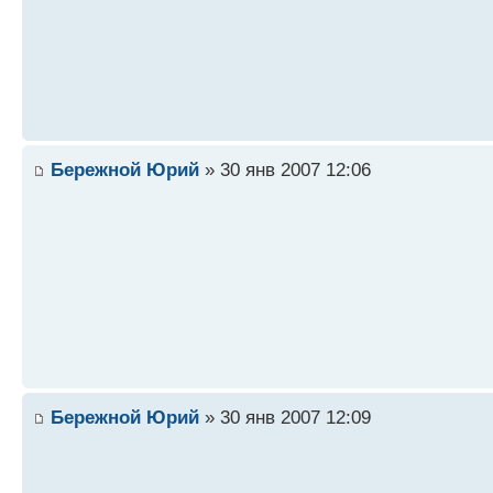
Бережной Юрий
» 30 янв 2007 12:06
Бережной Юрий
» 30 янв 2007 12:09