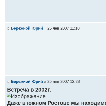
Бережной Юрий
» 25 янв 2007 11:10
Бережной Юрий
» 25 янв 2007 12:38
Встреча в 2002г.
Даже в южном Ростове мы находимся