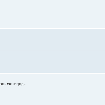
перь моя очередь.