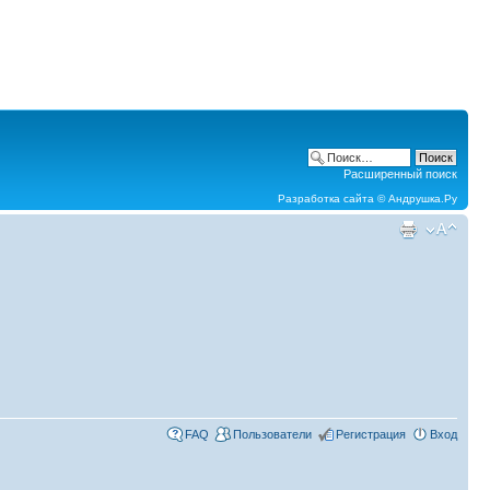
Расширенный поиск
Разработка сайта ©
Андрушка.Ру
FAQ
Пользователи
Регистрация
Вход