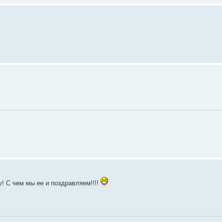
! С чем мы ее и поздравляем!!!!