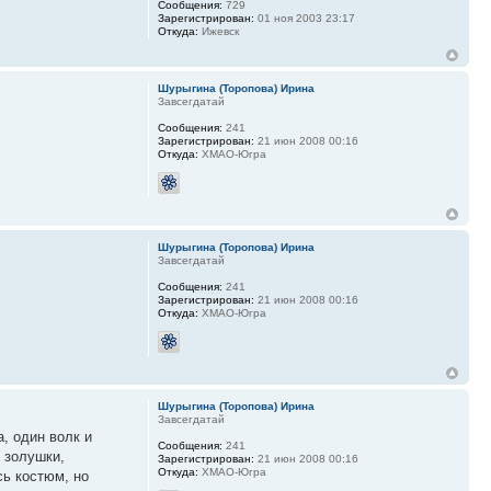
Сообщения:
729
Зарегистрирован:
01 ноя 2003 23:17
Откуда:
Ижевск
Шурыгина (Торопова) Ирина
Завсегдатай
Сообщения:
241
Зарегистрирован:
21 июн 2008 00:16
Откуда:
ХМАО-Югра
Шурыгина (Торопова) Ирина
Завсегдатай
Сообщения:
241
Зарегистрирован:
21 июн 2008 00:16
Откуда:
ХМАО-Югра
Шурыгина (Торопова) Ирина
Завсегдатай
а, один волк и
Сообщения:
241
т золушки,
Зарегистрирован:
21 июн 2008 00:16
Откуда:
ХМАО-Югра
сь костюм, но