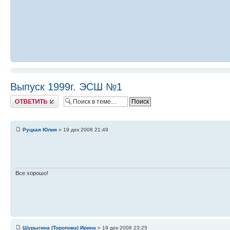
Выпуск 1999г. ЭСШ №1
Ответить
Руцкая Юлия
» 19 дек 2008 21:49
Все хорошо!
Шурыгина (Торопова) Ирина
» 19 дек 2008 23:25