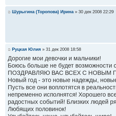
Шурыгина (Торопова) Ирина
» 30 дек 2008 22:29
Руцкая Юлия
» 31 дек 2008 18:58
Дорогие мои девочки и мальчики!
Боюсь больше не будет возможности с
ПОЗДРАВЛЯЮ ВАС ВСЕХ С НОВЫМ 
Новый год - это новые надежды, новы
Пусть все они воплотятся в реальност
непременно исполнятся! Хорошего все
радостных событий! Близких людей ря
Любящих половинок!