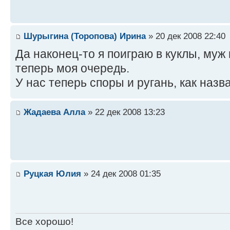
Шурыгина (Торопова) Ирина
» 20 дек 2008 22:40
Да наконец-то я поиграю в куклы, муж
теперь моя очередь.
У нас теперь споры и ругань, как назв
Жадаева Алла
» 22 дек 2008 13:23
Руцкая Юлия
» 24 дек 2008 01:35
Все хорошо!