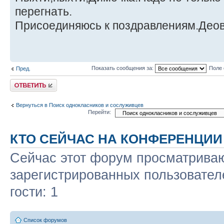
перегнать.
Присоединяюсь к поздравлениям.Деов
Показать сообщения за:
Поле 
Пред.
Ответить
Вернуться в Поиск однокласников и сослуживцев
Перейти:
КТО СЕЙЧАС НА КОНФЕРЕНЦИИ
Сейчас этот форум просматриваю
зарегистрированных пользовател
гости: 1
Список форумов