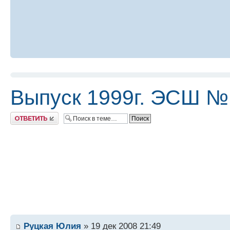
Выпуск 1999г. ЭСШ №
Ответить
Руцкая Юлия
» 19 дек 2008 21:49