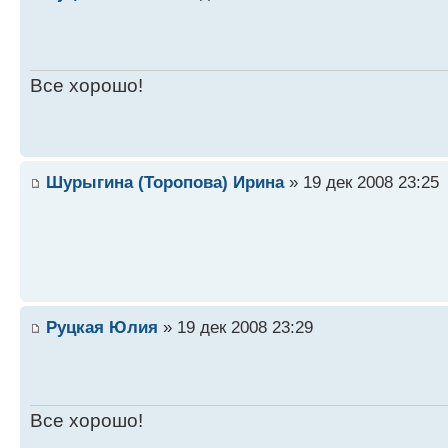
Все хорошо!
Шурыгина (Торопова) Ирина
» 19 дек 2008 23:25
Руцкая Юлия
» 19 дек 2008 23:29
Все хорошо!